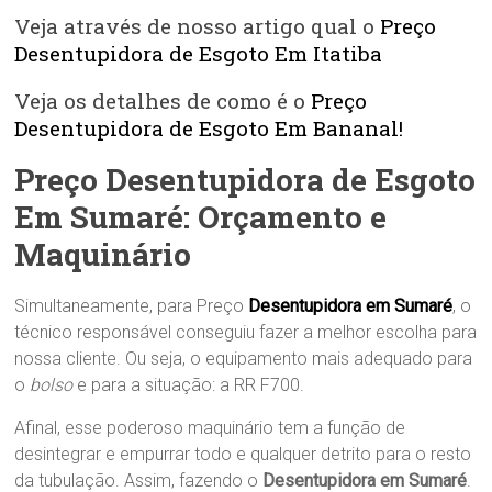
Veja através de nosso artigo qual o
Preço
Desentupidora de Esgoto Em Itatiba
Veja os detalhes de como é o
Preço
Desentupidora de Esgoto Em Bananal!
Preço Desentupidora de Esgoto
Em Sumaré: Orçamento e
Maquinário
Simultaneamente, para Preço
Desentupidora em Sumaré
, o
técnico responsável conseguiu fazer a melhor escolha para
nossa cliente. Ou seja, o equipamento mais adequado para
o
bolso
e para a situação: a RR F700.
Afinal, esse poderoso maquinário tem a função de
desintegrar e empurrar todo e qualquer detrito para o resto
da tubulação. Assim, fazendo o
Desentupidora em Sumaré
.