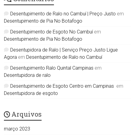
Desentupimento de Ralo no Cambuí | Preço Justo
em
Desentupimento de Pia No Botafogo
Desentupimento de Esgoto No Cambuí
em
Desentupimento de Pia No Botafogo
Desentupidora de Ralo | Serviço Preço Justo Ligue
Agora
em
Desentupimento de Ralo no Cambuí
Desentupimento Ralo Quintal Campinas
em
Desentupidora de ralo
Desentupimento de Esgoto Centro em Campinas
em
Desentupidora de esgoto
Arquivos
março 2023