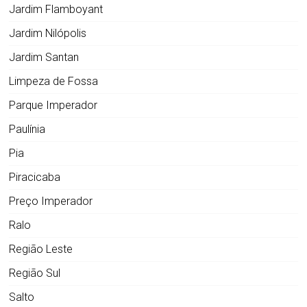
Jardim Flamboyant
Jardim Nilópolis
Jardim Santan
Limpeza de Fossa
Parque Imperador
Paulínia
Pia
Piracicaba
Preço Imperador
Ralo
Região Leste
Região Sul
Salto