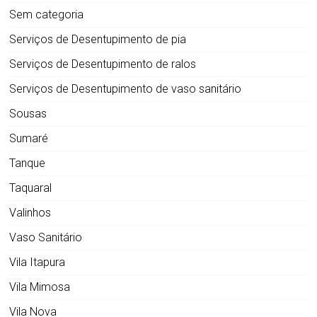
Sem categoria
Serviços de Desentupimento de pia
Serviços de Desentupimento de ralos
Serviços de Desentupimento de vaso sanitário
Sousas
Sumaré
Tanque
Taquaral
Valinhos
Vaso Sanitário
Vila Itapura
Vila Mimosa
Vila Nova