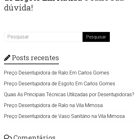
dúvida!
Posts recentes
Preço Desentupidora de Ralo Em Carlos Gomes
Preço Desentupidora de Esgoto Em Carlos Gomes
Quais As Principais Técnicas Utilizadas por Desentupidoras?
Preço Desentupidora de Ralo na Vila Mimosa
Preço Desentupidora de Vaso Sanitário na Vila Mimosa
Comentários