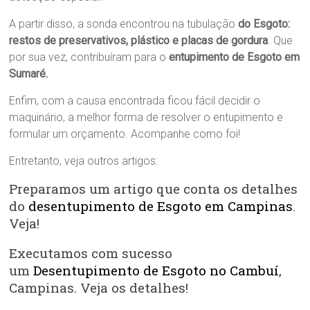
A partir disso, a sonda encontrou na tubulação
do Esgoto
:
restos de preservativos, plástico e placas de gordura
. Que
por sua vez, contribuíram para o
entupimento de Esgoto em
Sumaré.
Enfim, com a causa encontrada ficou fácil decidir o
maquinário, a melhor forma de resolver o entupimento e
formular um orçamento. Acompanhe como foi!
Entretanto, veja outros artigos:
Preparamos um artigo que conta os detalhes
do
desentupimento de Esgoto em Campinas
.
Veja!
Executamos com sucesso
um
Desentupimento de Esgoto no Cambuí
,
Campinas. Veja os detalhes!