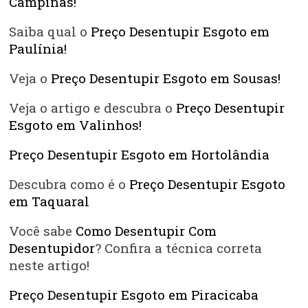
Campinas!
Saiba qual o
Preço Desentupir Esgoto em
Paulínia!
Veja o
Preço Desentupir Esgoto em Sousas!
Veja o artigo e descubra o
Preço Desentupir
Esgoto em Valinhos!
Preço Desentupir Esgoto em Hortolândia
Descubra como é o
Preço Desentupir Esgoto
em Taquaral
Você sabe
Como Desentupir Com
Desentupidor
? Confira a técnica correta
neste artigo!
Preço Desentupir Esgoto em Piracicaba