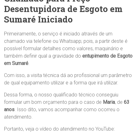
Desentupidora de Esgoto em
Sumaré Iniciado
Primeiramente, o serviço é iniciado através de um
chamado via telefone ou Whatsapp; pois, a partir deste é
possível formular detalhes como valores, maquinário e
também definir qual a gravidade do
entupimento de Esgoto
em Sumaré
.
Com isso, a visita técnica dá ao profissional um parâmetro
de qual equipamento utilizar e a forma que irá utilizar.
Dessa forma, o nosso qualificado técnico conseguiu
formular um bom orçamento para o caso de
Maria
, de
63
anos
. Isso dito, vamos acompanhar como ocorreu o
atendimento.
Portanto, veja o vídeo do atendimento no YouTube: