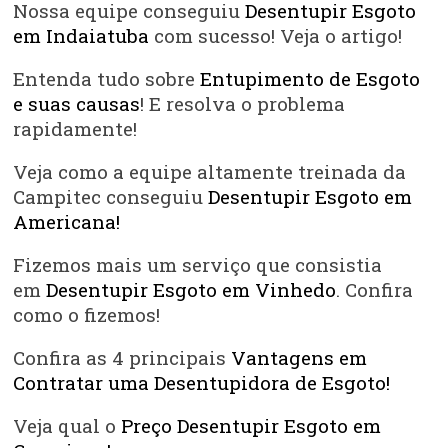
Nossa equipe conseguiu
Desentupir Esgoto
em Indaiatuba
com sucesso! Veja o artigo!
Entenda tudo sobre
Entupimento de Esgoto
e suas causas
! E resolva o problema
rapidamente!
Veja como a equipe altamente treinada da
Campitec conseguiu
Desentupir Esgoto em
Americana!
Fizemos mais um serviço que consistia
em
Desentupir Esgoto em Vinhedo
. Confira
como o fizemos!
Confira as 4 principais
Vantagens em
Contratar uma Desentupidora de Esgoto!
Veja qual o
Preço Desentupir Esgoto em