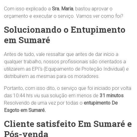
Com isso explicado a
Sra.
Maria
, bastou aprovar o
orçamento e executar o serviço. Vamos ver como foi?
Solucionando o Entupimento
em Sumaré
Antes de tudo, vale ressaltar que antes de dar início a
qualquer trabalho, nossos profissionais são orientados a
utilizarem as EPI’s (Equipamento de Proteção Individual) e
distribuírem as mesmas para os moradores.
Portanto, com isso dito, o serviço que foi iniciado por volta
das 10:44 hrs viu sua solução em menos de
31 minutos
.
Resolvendo de uma vez por todas o
entupimento De
Esgoto em Sumaré.
Cliente satisfeito Em Sumaré e
Pós-venda