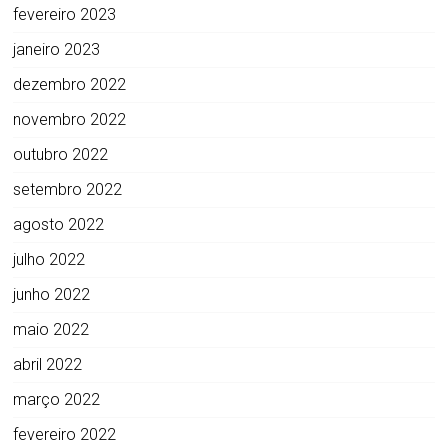
fevereiro 2023
janeiro 2023
dezembro 2022
novembro 2022
outubro 2022
setembro 2022
agosto 2022
julho 2022
junho 2022
maio 2022
abril 2022
março 2022
fevereiro 2022