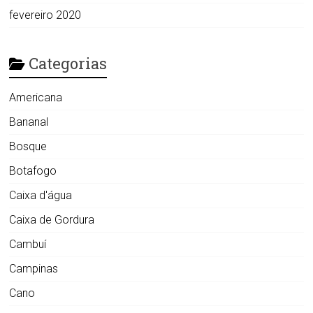
fevereiro 2020
Categorias
Americana
Bananal
Bosque
Botafogo
Caixa d'água
Caixa de Gordura
Cambuí
Campinas
Cano