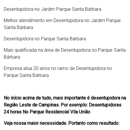
Desentupidora no Jardim Parque Santa Bárbara
Melhor atendimento em
Desentupidora no Jardim Parque
Santa Bárbara
Desentupidora no Parque Santa Bárbara
Mais qualificada na área de
Desentupidora no Parque Santa
Bárbara
Empresa atua 20 anos no ramo de
Desentupidora no
Parque Santa Bárbara
No início acima de tudo, mais importante é desentupidora na
Região Leste de Campinas. Por exemplo: Desentupidoras
24 horas No Parque Residencial Vila União
Veja nossa maior necessidade. Portanto como resultado: