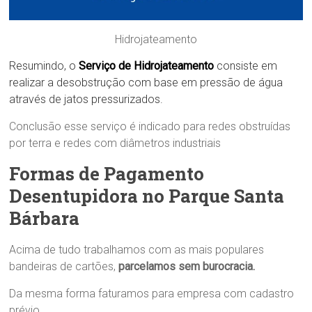
Hidrojateamento
Resumindo, o
Serviço de Hidrojateamento
consiste em
realizar a desobstrução com base em pressão de água
através de jatos pressurizados.
Conclusão esse serviço é indicado para redes obstruídas
por terra e redes com diâmetros industriais
Formas de Pagamento
Desentupidora no Parque Santa
Bárbara
Acima de tudo trabalhamos com as mais populares
bandeiras de cartões,
parcelamos sem burocracia.
Da mesma forma faturamos para empresa com cadastro
prévio.