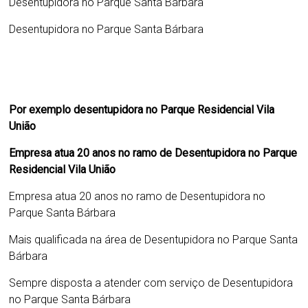
Desentupidora no Parque Santa Bárbara
Desentupidora no Parque Santa Bárbara
Por exemplo desentupidora no Parque Residencial Vila
União
Empresa atua 20 anos no ramo de
Desentupidora no Parque
Residencial Vila União
Empresa atua 20 anos no ramo de
Desentupidora no
Parque Santa Bárbara
Mais qualificada na área de
Desentupidora no Parque Santa
Bárbara
Sempre disposta a atender com serviço de
Desentupidora
no Parque Santa Bárbara