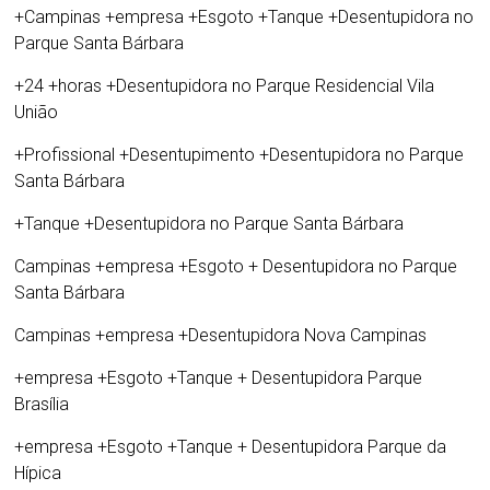
+Campinas +empresa +Esgoto +Tanque +
Desentupidora no
Parque Santa Bárbara
+24 +horas +
Desentupidora no Parque Residencial Vila
União
+Profissional +Desentupimento +
Desentupidora no Parque
Santa Bárbara
+Tanque +
Desentupidora no Parque Santa Bárbara
Campinas +empresa +Esgoto +
Desentupidora no Parque
Santa Bárbara
Campinas +empresa +
Desentupidora Nova Campinas
+empresa +Esgoto +Tanque +
Desentupidora Parque
Brasília
+empresa +Esgoto +Tanque +
Desentupidora Parque da
Hípica