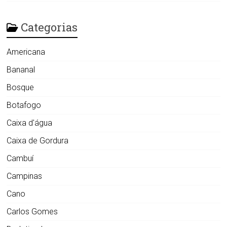
Categorias
Americana
Bananal
Bosque
Botafogo
Caixa d'água
Caixa de Gordura
Cambuí
Campinas
Cano
Carlos Gomes