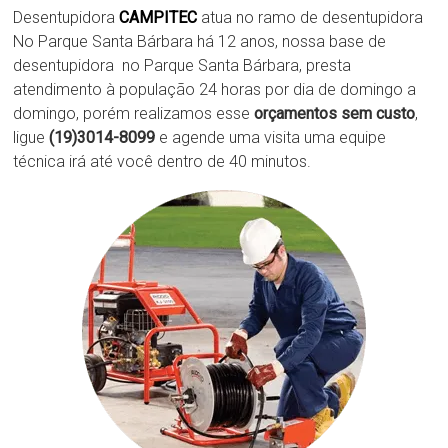
Desentupidora
CAMPITEC
atua no ramo de desentupidora
No Parque Santa Bárbara há 12 anos, nossa base de
desentupidora no Parque Santa Bárbara, presta
atendimento à população 24 horas por dia de domingo a
domingo, porém realizamos esse
orçamentos sem custo
,
ligue
(19)3014-8099
e agende uma visita uma equipe
técnica irá até você dentro de 40 minutos.