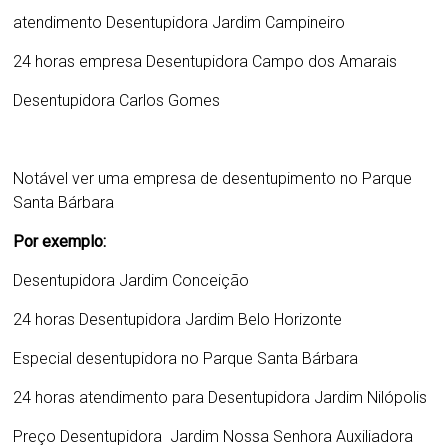
atendimento Desentupidora Jardim Campineiro
24 horas empresa
Desentupidora Campo dos Amarais
Desentupidora Carlos Gomes
Notável ver uma empresa de desentupimento no Parque
Santa Bárbara
Por exemplo:
Desentupidora Jardim Conceição
24 horas
Desentupidora Jardim Belo Horizonte
Especial desentupidora no Parque Santa Bárbara
24 horas atendimento para
Desentupidora Jardim Nilópolis
Preço
Desentupidora Jardim Nossa Senhora Auxiliadora