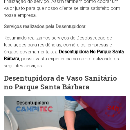
finalização do serviço. Assim também como cobrar um
valor justo para que nosso cliente se sinta satisfeito com
nossa empresa.
Serviços realizados pela Desentupidora:
Resumindo realizamos serviços de Desobstrução de
tubulações para residências, comércios, empresas e
órgãos governamentais, a
Desentupidora No Parque Santa
Bárbara
, possui vasta experiencia no ramo realizando os
seguintes serviços:
Desentupidora de Vaso Sanitário
no Parque Santa Bárbara