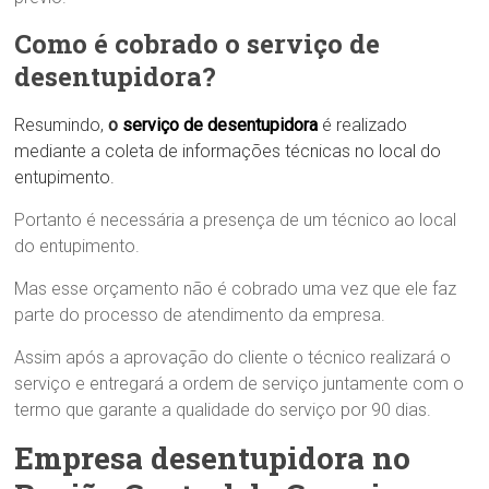
Como é cobrado o serviço de
desentupidora?
Resumindo,
o
serviço de desentupidora
é realizado
mediante a coleta de informações técnicas no local do
entupimento.
Portanto é necessária a presença de um técnico ao local
do entupimento.
Mas esse orçamento não é cobrado uma vez que ele faz
parte do processo de atendimento da empresa.
Assim após a aprovação do cliente o técnico realizará o
serviço e entregará a ordem de serviço juntamente com o
termo que garante a qualidade do serviço por 90 dias.
Empresa desentupidora no