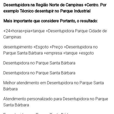
Desentupidora na Região Norte de Campinas +Centro. Por
exemplo Técnico desentupir no Parque Industrial
Mais importante que considere Portanto, o resultado:
+24+horas+pia+tanque +
Desentupidora Parque Cidade de
Campinas
desentupimento +Esgoto +Preço +Desentupidora no
Parque Santa Bárbara +empresa +tanque +esgoto
Desentupidora no Parque Santa Bárbara
Desentupidora no Parque Santa Bárbara
Melhor atendimento em Desentupidora no Parque Santa
Bárbara
Atendimento personalizado para
Desentupidora no Parque
Santa Bárbara