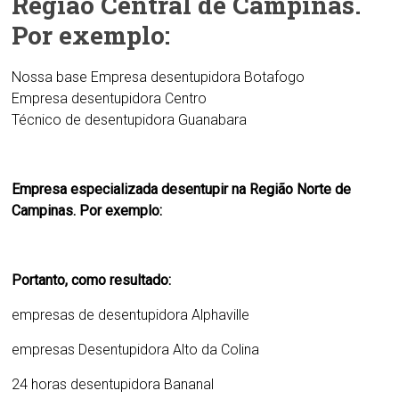
Região Central de Campinas.
Por exemplo:
Nossa base
Empresa desentupidora Botafogo
Empresa
desentupidora Centro
Técnico de d
esentupidora Guanabara
Empresa especializada desentupir na Região Norte de
Campinas. Por exemplo:
Portanto, como resultado:
empresas de
desentupidora Alphaville
empresas Desentupidora Alto da Colina
24 horas
desentupidora Bananal