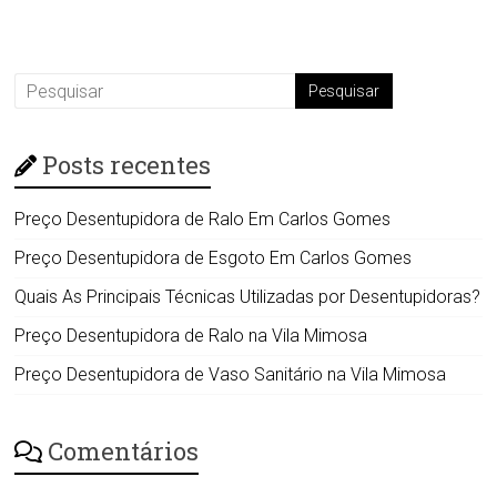
Posts recentes
Preço Desentupidora de Ralo Em Carlos Gomes
Preço Desentupidora de Esgoto Em Carlos Gomes
Quais As Principais Técnicas Utilizadas por Desentupidoras?
Preço Desentupidora de Ralo na Vila Mimosa
Preço Desentupidora de Vaso Sanitário na Vila Mimosa
Comentários