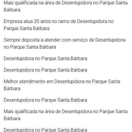
Mais qualificada na área de
Desentupidora no Parque Santa
Bárbara
Empresa atua 20 anos no ramo de
Desentupidora no
Parque Santa Bárbara
Sempre disposta a atender com serviço de
Desentupidora
no Parque Santa Bárbara
Desentupidora no Parque Santa Bárbara
Desentupidora no Parque Santa Bárbara
Melhor atendimento em
Desentupidora no Parque Santa
Bárbara
Desentupidora no Parque Santa Bárbara
Mais qualificada na área de
Desentupidora no Parque Santa
Bárbara
Desentupidora no Parque Santa Bárbara