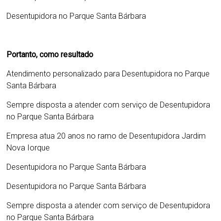
Desentupidora no Parque Santa Bárbara
Portanto, como resultado
Atendimento personalizado para
Desentupidora no Parque
Santa Bárbara
Sempre disposta a atender com serviço de
Desentupidora
no Parque Santa Bárbara
Empresa atua 20 anos no ramo de
Desentupidora Jardim
Nova Iorque
Desentupidora no Parque Santa Bárbara
Desentupidora no Parque Santa Bárbara
Sempre disposta a atender com serviço de
Desentupidora
no Parque Santa Bárbara