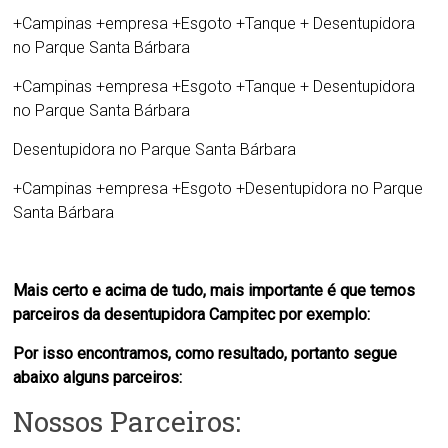
+Campinas +empresa +Esgoto +Tanque +
Desentupidora
no Parque Santa Bárbara
+Campinas +empresa +Esgoto +Tanque +
Desentupidora
no Parque Santa Bárbara
Desentupidora no Parque Santa Bárbara
+Campinas +empresa +Esgoto +
Desentupidora no Parque
Santa Bárbara
Mais certo e acima de tudo, mais importante é que temos
parceiros da desentupidora Campitec por exemplo:
Por isso encontramos, como resultado, portanto segue
abaixo alguns parceiros:
Nossos Parceiros: