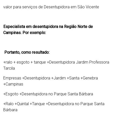
valor para serviços de
Desentupidora em São Vicente
Especialista em desentupidora na Região Norte de
Campinas. Por exemplo:
Portanto, como resultado:
+ralo + esgoto + tanque +
Desentupidora Jardim Professora
Tarcila
Empresas
+
Desentupidora +Jardim +Santa +Genebra
+Campinas
+Esgoto +Desentupidora no Parque Santa Bárbara
+Ralo +Quintal +Tanque +Desentupidora no Parque Santa
Bárbara