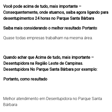
Você pode acima de tudo, mais importante –
Consequentemente, onde atuamos, saiba agora ligando para
desentupimentos 24 horas no Parque Santa Bárbara
Saiba mais considerando o melhor resultado Portanto
:
Quase todas empresas trabalham na mesma área.
Quando achar que Acima de tudo, mais importante –
Desentupidora na Região Leste de Campinas.
Desentupidora No Parque Santa Bárbara por exemplo:
Portanto, como resultado
Melhor atendimento em
Desentupidora no Parque Santa
Bárbara