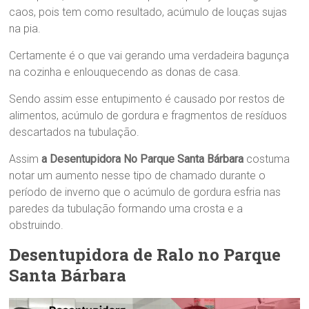
caos, pois tem como resultado, acúmulo de louças sujas
na pia.
Certamente é o que vai gerando uma verdadeira bagunça
na cozinha e enlouquecendo as donas de casa.
Sendo assim esse entupimento é causado por restos de
alimentos, acúmulo de gordura e fragmentos de resíduos
descartados na tubulação.
Assim
a Desentupidora No Parque Santa Bárbara
costuma
notar um aumento nesse tipo de chamado durante o
período de inverno que o acúmulo de gordura esfria nas
paredes da tubulação formando uma crosta e a
obstruindo.
Desentupidora de Ralo no Parque
Santa Bárbara