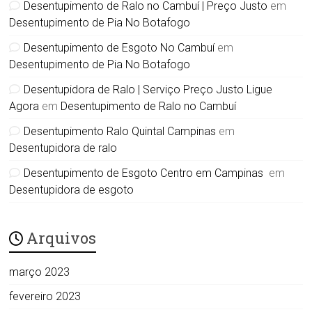
Desentupimento de Ralo no Cambuí | Preço Justo
em
Desentupimento de Pia No Botafogo
Desentupimento de Esgoto No Cambuí
em
Desentupimento de Pia No Botafogo
Desentupidora de Ralo | Serviço Preço Justo Ligue
Agora
em
Desentupimento de Ralo no Cambuí
Desentupimento Ralo Quintal Campinas
em
Desentupidora de ralo
Desentupimento de Esgoto Centro em Campinas
em
Desentupidora de esgoto
Arquivos
março 2023
fevereiro 2023