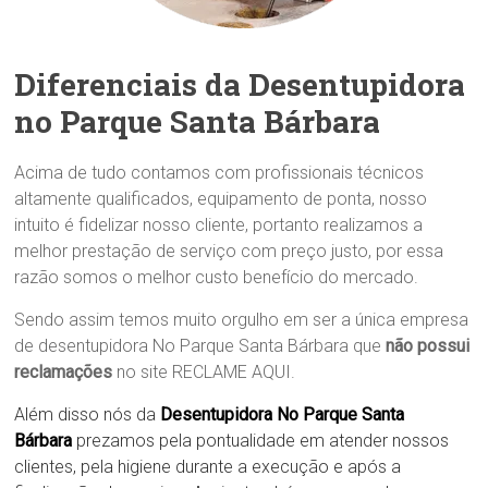
Diferenciais da Desentupidora
no Parque Santa Bárbara
Acima de tudo contamos com profissionais técnicos
altamente qualificados, equipamento de ponta, nosso
intuito é fidelizar nosso cliente, portanto realizamos a
melhor prestação de serviço com preço justo, por essa
razão somos o melhor custo benefício do mercado.
Sendo assim temos muito orgulho em ser a única empresa
de desentupidora No Parque Santa Bárbara que
não possui
reclamações
no site RECLAME AQUI.
Além disso nós da
Desentupidora No Parque Santa
Bárbara
prezamos pela pontualidade em atender nossos
clientes, pela higiene durante a execução e após a