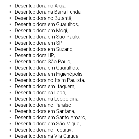
Desentupidora no Arujá,
Desentupidora na Barra Funda,
Desentupidora no Butantã
,
Desentupidora em Guarulhos
,
Desentupidora em Mogi
,
Desentupidora em São Paulo
,
Desentupidora em SP
,
Desentupidora em Suzano
,
Desentupidora HP
,
Desentupidora São Paulo
,
Desentupidora em Guarulhos,
Desentupidora em Higienópolis,
Desentupidora no Itaim Paulista
,
Desentupidora em Itaquera
,
Desentupidora na Lapa
,
Desentupidora na Leopoldina
,
Desentupidora no Paraíso
,
Desentupidora em Santana
,
Desentupidora em Santo Amaro
,
Desentupidora em São Miguel,
Desentupidora no Tucuruvi,
Desentupidora na Vila Curuca,