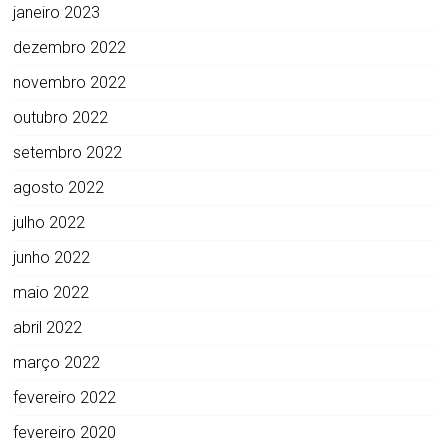
janeiro 2023
dezembro 2022
novembro 2022
outubro 2022
setembro 2022
agosto 2022
julho 2022
junho 2022
maio 2022
abril 2022
março 2022
fevereiro 2022
fevereiro 2020