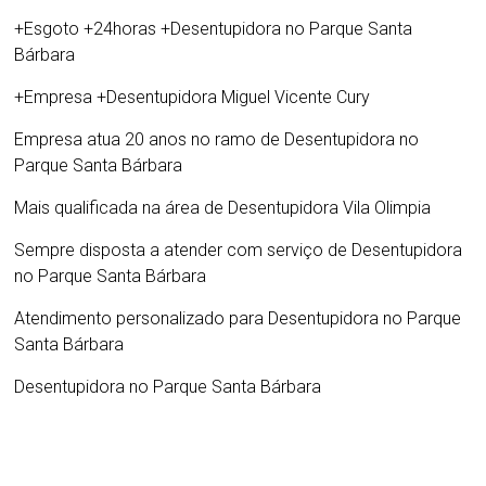
+Esgoto +24horas +
Desentupidora no Parque Santa
Bárbara
+Empresa +
Desentupidora Miguel Vicente Cury
Empresa atua 20 anos no ramo de
Desentupidora no
Parque Santa Bárbara
Mais qualificada na área de
Desentupidora Vila Olimpia
Sempre disposta a atender com serviço de
Desentupidora
no Parque Santa Bárbara
Atendimento personalizado para
Desentupidora no Parque
Santa Bárbara
Desentupidora no Parque Santa Bárbara