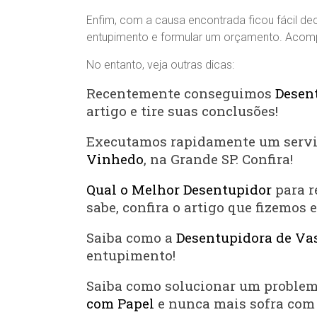
Enfim, com a causa encontrada ficou fácil dec
entupimento e formular um orçamento. Acom
No entanto, veja outras dicas:
Recentemente conseguimos
Desen
artigo e tire suas conclusões!
Executamos rapidamente um serv
Vinhedo
, na Grande SP. Confira!
Qual o Melhor Desentupidor
para r
sabe, confira o artigo que fizemos 
Saiba como a
Desentupidora de Vas
entupimento!
Saiba como solucionar um proble
com Papel
e nunca mais sofra com 