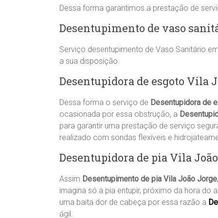
Dessa forma garantimos a prestação de serv
Desentupimento de vaso sanit
Serviço desentupimento de Vaso Sanitário e
a sua disposição.
Desentupidora de esgoto Vila 
Dessa forma o serviço de
Desentupidora de 
ocasionada por essa obstrução, a
Desentupid
para garantir uma prestação de serviço segur
realizado com sondas flexíveis e hidrojateam
Desentupidora de pia Vila João
Assim
Desentupimento de pia Vila João Jorge
imagina só a pia entupir, próximo da hora do a
uma baita dor de cabeça por essa razão a
De
ágil.