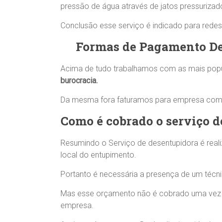
pressão de água através de jatos pressurizad
Conclusão esse serviço é indicado para redes 
Formas de Pagamento D
Acima de tudo trabalhamos com as mais popu
burocracia.
Da mesma fora faturamos para empresa com 
Como é cobrado o serviço d
Resumindo o Serviço de desentupidora é real
local do entupimento.
Portanto é necessária a presença de um técni
Mas esse orçamento não é cobrado uma vez q
empresa.