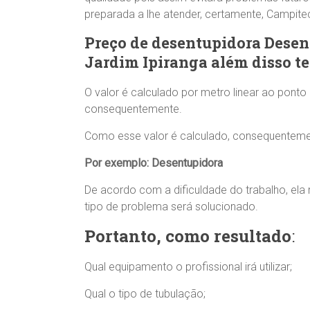
preparada a lhe atender, certamente, Campite
Preço de desentupidora Desen
Jardim Ipiranga além disso t
O valor é calculado por metro linear ao ponto
consequentemente.
Como esse valor é calculado, consequenteme
Por exemplo: Desentupidora
De acordo com a dificuldade do trabalho, ela
tipo de problema será solucionado.
Portanto, como resultado
:
Qual equipamento o profissional irá utilizar;
Qual o tipo de tubulação;