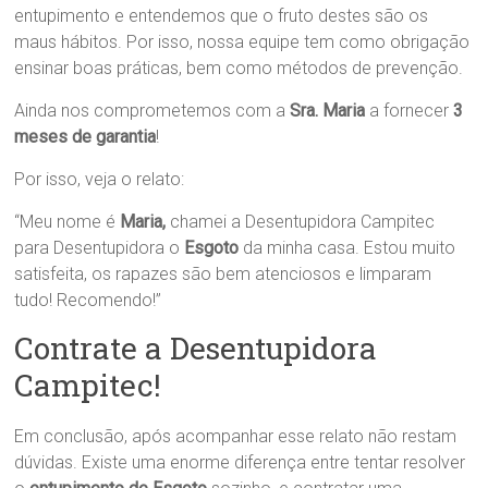
entupimento e entendemos que o fruto destes são os
maus hábitos. Por isso, nossa equipe tem como obrigação
ensinar boas práticas, bem como métodos de prevenção.
Ainda nos comprometemos com a
Sra. Maria
a fornecer
3
meses de garantia
!
Por isso, veja o relato:
“Meu nome é
Maria,
chamei a Desentupidora Campitec
para Desentupidora o
Esgoto
da minha casa. Estou muito
satisfeita, os rapazes são bem atenciosos e limparam
tudo! Recomendo!”
Contrate a Desentupidora
Campitec!
Em conclusão, após acompanhar esse relato não restam
dúvidas. Existe uma enorme diferença entre tentar resolver