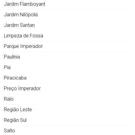
Jardim Flamboyant
Jardim Nilópolis
Jardim Santan
Limpeza de Fossa
Parque Imperador
Paulínia
Pia
Piracicaba
Preço Imperador
Ralo
Região Leste
Região Sul
Salto