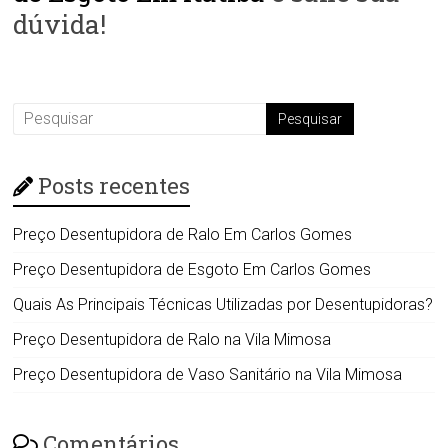
dúvida!
Posts recentes
Preço Desentupidora de Ralo Em Carlos Gomes
Preço Desentupidora de Esgoto Em Carlos Gomes
Quais As Principais Técnicas Utilizadas por Desentupidoras?
Preço Desentupidora de Ralo na Vila Mimosa
Preço Desentupidora de Vaso Sanitário na Vila Mimosa
Comentários