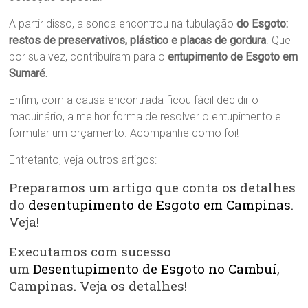
A partir disso, a sonda encontrou na tubulação
do Esgoto
:
restos de preservativos, plástico e placas de gordura
. Que
por sua vez, contribuíram para o
entupimento de Esgoto em
Sumaré.
Enfim, com a causa encontrada ficou fácil decidir o
maquinário, a melhor forma de resolver o entupimento e
formular um orçamento. Acompanhe como foi!
Entretanto, veja outros artigos:
Preparamos um artigo que conta os detalhes
do
desentupimento de Esgoto em Campinas
.
Veja!
Executamos com sucesso
um
Desentupimento de Esgoto no Cambuí
,
Campinas. Veja os detalhes!