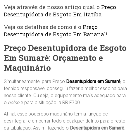
Veja através de nosso artigo qual o
Preço
Desentupidora de Esgoto Em Itatiba
Veja os detalhes de como é o
Preço
Desentupidora de Esgoto Em Bananal!
Preço Desentupidora de Esgoto
Em Sumaré: Orçamento e
Maquinário
Simultaneamente, para Preço
Desentupidora em Sumaré
, o
técnico responsável conseguiu fazer a melhor escolha para
nossa cliente. Ou seja, o equipamento mais adequado para
o
bolso
e para a situação: a RR F700.
Afinal, esse poderoso maquinário tem a função de
desintegrar e empurrar todo e qualquer detrito para o resto
da tubulação. Assim, fazendo o
Desentupidora em Sumaré
.