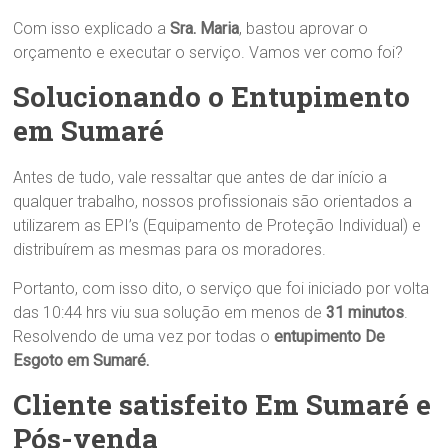
Com isso explicado a
Sra.
Maria
, bastou aprovar o
orçamento e executar o serviço. Vamos ver como foi?
Solucionando o Entupimento
em Sumaré
Antes de tudo, vale ressaltar que antes de dar início a
qualquer trabalho, nossos profissionais são orientados a
utilizarem as EPI’s (Equipamento de Proteção Individual) e
distribuírem as mesmas para os moradores.
Portanto, com isso dito, o serviço que foi iniciado por volta
das 10:44 hrs viu sua solução em menos de
31 minutos
.
Resolvendo de uma vez por todas o
entupimento De
Esgoto em Sumaré.
Cliente satisfeito Em Sumaré e
Pós-venda