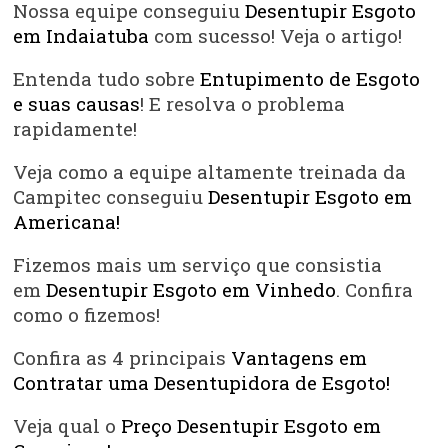
Nossa equipe conseguiu
Desentupir Esgoto
em Indaiatuba
com sucesso! Veja o artigo!
Entenda tudo sobre
Entupimento de Esgoto
e suas causas
! E resolva o problema
rapidamente!
Veja como a equipe altamente treinada da
Campitec conseguiu
Desentupir Esgoto em
Americana!
Fizemos mais um serviço que consistia
em
Desentupir Esgoto em Vinhedo
. Confira
como o fizemos!
Confira as 4 principais
Vantagens em
Contratar uma Desentupidora de Esgoto!
Veja qual o
Preço Desentupir Esgoto em