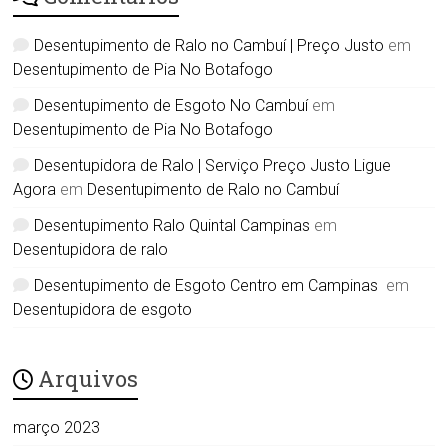
Desentupimento de Ralo no Cambuí | Preço Justo
em
Desentupimento de Pia No Botafogo
Desentupimento de Esgoto No Cambuí
em
Desentupimento de Pia No Botafogo
Desentupidora de Ralo | Serviço Preço Justo Ligue
Agora
em
Desentupimento de Ralo no Cambuí
Desentupimento Ralo Quintal Campinas
em
Desentupidora de ralo
Desentupimento de Esgoto Centro em Campinas
em
Desentupidora de esgoto
Arquivos
março 2023