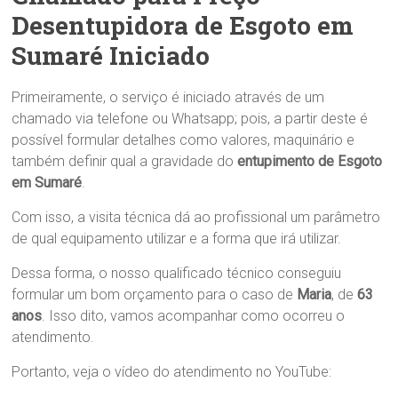
Desentupidora de Esgoto em
Sumaré Iniciado
Primeiramente, o serviço é iniciado através de um
chamado via telefone ou Whatsapp; pois, a partir deste é
possível formular detalhes como valores, maquinário e
também definir qual a gravidade do
entupimento de Esgoto
em Sumaré
.
Com isso, a visita técnica dá ao profissional um parâmetro
de qual equipamento utilizar e a forma que irá utilizar.
Dessa forma, o nosso qualificado técnico conseguiu
formular um bom orçamento para o caso de
Maria
, de
63
anos
. Isso dito, vamos acompanhar como ocorreu o
atendimento.
Portanto, veja o vídeo do atendimento no YouTube: