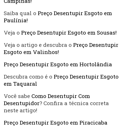
Campinas!
Saiba qual o
Preço Desentupir Esgoto em
Paulínia!
Veja o
Preço Desentupir Esgoto em Sousas!
Veja o artigo e descubra o
Preço Desentupir
Esgoto em Valinhos!
Preço Desentupir Esgoto em Hortolândia
Descubra como é o
Preço Desentupir Esgoto
em Taquaral
Você sabe
Como Desentupir Com
Desentupidor
? Confira a técnica correta
neste artigo!
Preço Desentupir Esgoto em Piracicaba