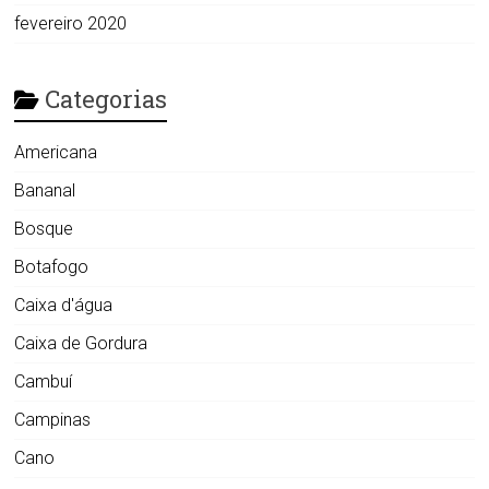
fevereiro 2020
Categorias
Americana
Bananal
Bosque
Botafogo
Caixa d'água
Caixa de Gordura
Cambuí
Campinas
Cano