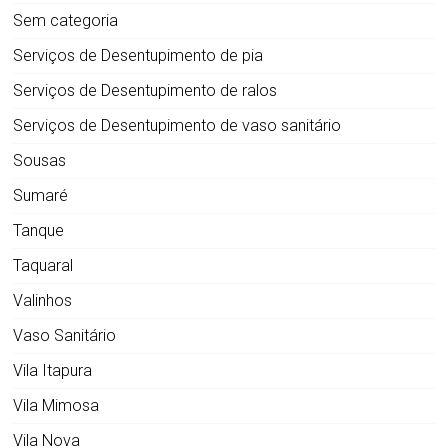
Sem categoria
Serviços de Desentupimento de pia
Serviços de Desentupimento de ralos
Serviços de Desentupimento de vaso sanitário
Sousas
Sumaré
Tanque
Taquaral
Valinhos
Vaso Sanitário
Vila Itapura
Vila Mimosa
Vila Nova