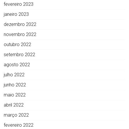
fevereiro 2023
janeiro 2023
dezembro 2022
novembro 2022
outubro 2022
setembro 2022
agosto 2022
julho 2022
junho 2022
maio 2022
abril 2022
março 2022
fevereiro 2022