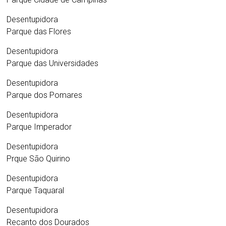
Desentupidora
Parque das Flores
Desentupidora
Parque das Universidades
Desentupidora
Parque dos Pomares
Desentupidora
Parque Imperador
Desentupidora
Prque São Quirino
Desentupidora
Parque Taquaral
Desentupidora
Recanto dos Dourados