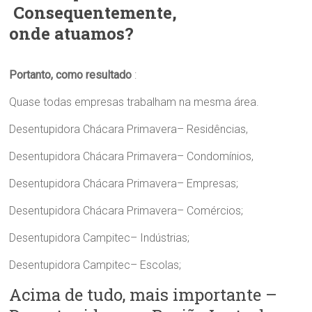
Consequentemente,
onde atuamos?
Portanto, como resultado
:
Quase todas empresas trabalham na mesma área.
Desentupidora Chácara Primavera– Residências,
Desentupidora Chácara Primavera– Condomínios,
Desentupidora Chácara Primavera– Empresas;
Desentupidora Chácara Primavera– Comércios;
Desentupidora Campitec– Indústrias;
Desentupidora Campitec– Escolas;
Acima de tudo, mais importante –