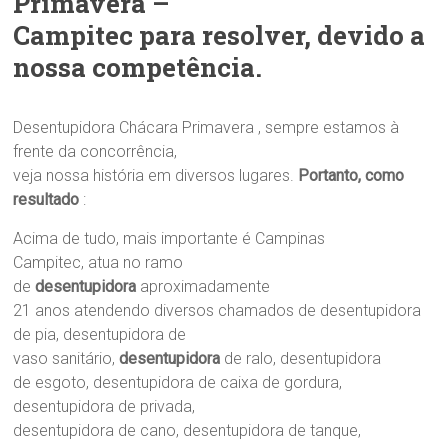
Primavera –
Campitec para resolver, devido a
nossa competência.
Desentupidora Chácara Primavera , sempre estamos à
frente da concorrência,
veja nossa história em diversos lugares.
Portanto, como
resultado
:
Acima de tudo, mais importante é Campinas
Campitec, atua no ramo
de
desentupidora
aproximadamente
21 anos atendendo diversos chamados de desentupidora
de pia, desentupidora de
vaso sanitário,
desentupidora
de ralo, desentupidora
de esgoto, desentupidora de caixa de gordura,
desentupidora de privada,
desentupidora de cano, desentupidora de tanque,