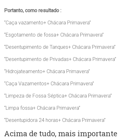
Portanto, como resultado :
“Caça vazamento+ Chácara Primavera”
“Esgotamento de fossa+ Chácara Primavera”
“Desentupimento de Tanques+ Chácara Primavera”
“Desentupimento de Privadas+ Chácara Primavera”
“Hidrojateamento+ Chácara Primavera”
“Caça Vazamentos+ Chácara Primavera”
“Limpeza de Fossa Séptica+ Chácara Primavera”
“Limpa fossa+ Chácara Primavera”
“Desentupidora 24 horas+ Chácara Primavera”
Acima de tudo, mais importante