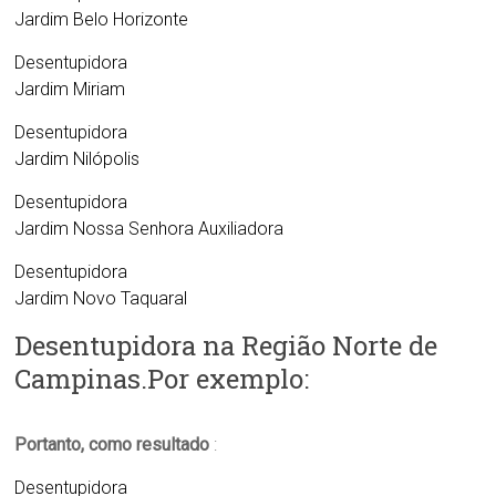
Jardim Belo Horizonte
Desentupidora
Jardim Miriam
Desentupidora
Jardim Nilópolis
Desentupidora
Jardim Nossa Senhora Auxiliadora
Desentupidora
Jardim Novo Taquaral
Desentupidora na Região Norte de
Campinas.Por exemplo:
Portanto, como resultado
:
Desentupidora