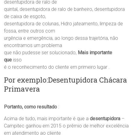
desentupidora de ralo de
quintal, desentupidora de ralo de banheiro, desentupidora
de caixa de esgoto,
desentupidora de colunas, Hidro jateamento, limpeza de
fossa, entre outros com
urgência e emergência, ao longo dessa trajetória, não
encontramos um problema
que não pudesse ser solucionado,
Mais importante
que
isso
é o reconhecimento do cliente em primeiro lugar .
Por exemplo:Desentupidora Chácara
Primavera
Portanto, como resultado
:
Acima de tudo, mais importante é que a
desentupidora
–
Campitec ganhou em 2015 o prêmio de melhor excelência
em atendimento ao cliente