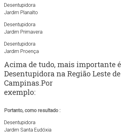
Desentupidora
Jardim Planalto
Desentupidora
Jardim Primavera
Desentupidora
Jardim Proença
Acima de tudo, mais importante é
Desentupidora na Região Leste de
Campinas.Por
exemplo:
Portanto, como resultado :
Desentupidora
Jardim Santa Eudóxia