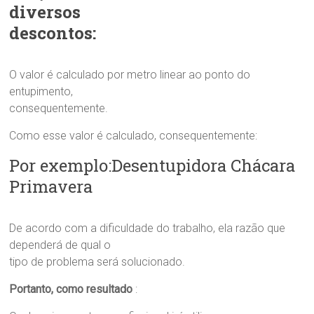
diversos
descontos:
O valor é calculado por metro linear ao ponto do
entupimento,
consequentemente.
Como esse valor é calculado, consequentemente:
Por exemplo:Desentupidora Chácara
Primavera
De acordo com a dificuldade do trabalho, ela razão que
dependerá de qual o
tipo de problema será solucionado.
Portanto, como resultado
: