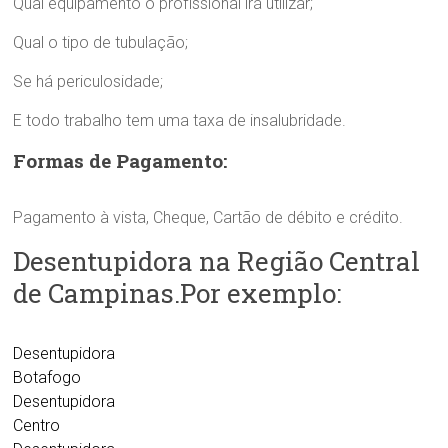
Qual equipamento o profissional irá utilizar;
Qual o tipo de tubulação;
Se há periculosidade;
E todo trabalho tem uma taxa de insalubridade.
Formas de Pagamento:
Pagamento à vista, Cheque, Cartão de débito e crédito.
Desentupidora na Região Central
de Campinas.Por exemplo:
Desentupidora
Botafogo
Desentupidora
Centro