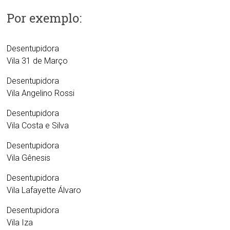
Por exemplo:
Desentupidora
Vila 31 de Março
Desentupidora
Vila Angelino Rossi
Desentupidora
Vila Costa e Silva
Desentupidora
Vila Gênesis
Desentupidora
Vila Lafayette Álvaro
Desentupidora
Vila Iza