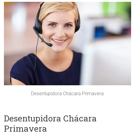
Desentupidora Chácara Primavera
Desentupidora Chácara
Primavera