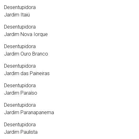
Desentupidora
Jardim Itaiú
Desentupidora
Jardim Nova Iorque
Desentupidora
Jardim Ouro Branco
Desentupidora
Jardim das Paineiras
Desentupidora
Jardim Paraíso
Desentupidora
Jardim Paranapanema
Desentupidora
Jardim Paulista