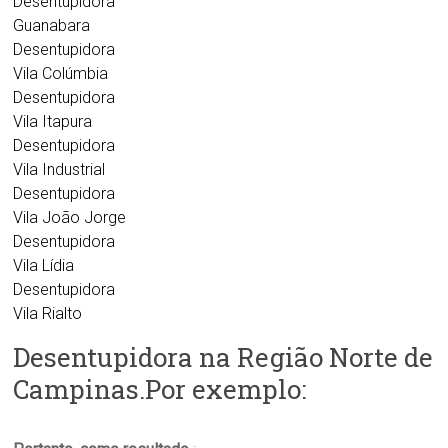
Desentupidora
Guanabara
Desentupidora
Vila Colúmbia
Desentupidora
Vila Itapura
Desentupidora
Vila Industrial
Desentupidora
Vila João Jorge
Desentupidora
Vila Lídia
Desentupidora
Vila Rialto
Desentupidora na Região Norte de
Campinas.Por exemplo: