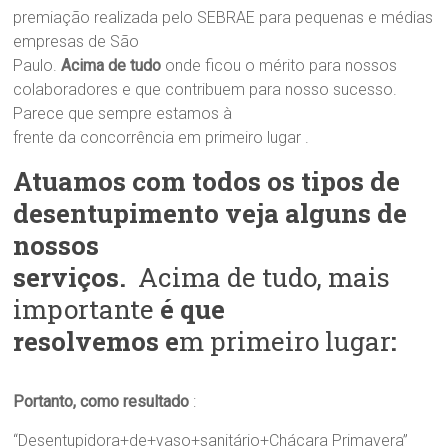
premiação realizada pelo SEBRAE para pequenas e médias
empresas de São
Paulo.
Acima de tudo
onde ficou o mérito para nossos
colaboradores e que contribuem para nosso sucesso.
Parece que sempre estamos à
frente da concorrência em primeiro lugar .
Atuamos com todos os tipos de
desentupimento veja alguns de
nossos
serviços.
Acima de tudo, mais
importante
é que
resolvemos e
m primeiro lugar
:
Portanto, como resultado
:
“Desentupidora+de+vaso+sanitário+Chácara Primavera”