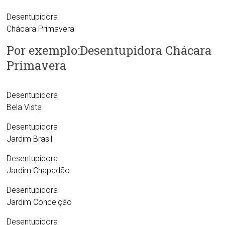
Desentupidora
Chácara Primavera
Por exemplo:Desentupidora Chácara
Primavera
Desentupidora
Bela Vista
Desentupidora
Jardim Brasil
Desentupidora
Jardim Chapadão
Desentupidora
Jardim Conceição
Desentupidora