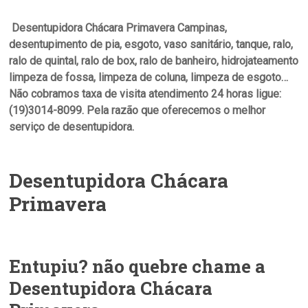
Desentupidora Chácara Primavera Campinas,
desentupimento de pia, esgoto, vaso sanitário, tanque, ralo,
ralo de quintal, ralo de box, ralo de banheiro, hidrojateamento
limpeza de fossa, limpeza de coluna, limpeza de esgoto…
Não cobramos taxa de visita atendimento 24 horas ligue:
(19)3014-8099. Pela razão que oferecemos o melhor
serviço de desentupidora.
Desentupidora Chácara
Primavera
Entupiu? não quebre chame a
Desentupidora Chácara