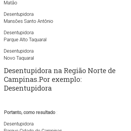
Matão
Desentupidora
Mansões Santo Antônio
Desentupidora
Parque Alto Taquaral
Desentupidora
Novo Taquaral
Desentupidora na Região Norte de
Campinas.Por exemplo:
Desentupidora
Portanto, como resultado
:
Desentupidora
Parque Cidade de Campinas