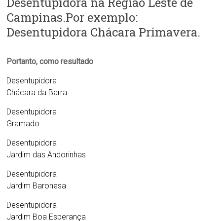
Desentupidora na Região Leste de
Campinas.Por exemplo:
Desentupidora Chácara Primavera.
Portanto, como resultado
Desentupidora
Chácara da Barra
Desentupidora
Gramado
Desentupidora
Jardim das Andorinhas
Desentupidora
Jardim Baronesa
Desentupidora
Jardim Boa Esperança