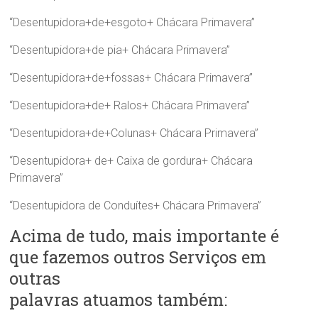
“Desentupidora+de+esgoto+ Chácara Primavera”
“Desentupidora+de pia+ Chácara Primavera”
“Desentupidora+de+fossas+ Chácara Primavera”
“Desentupidora+de+ Ralos+ Chácara Primavera”
“Desentupidora+de+Colunas+ Chácara Primavera”
“Desentupidora+ de+ Caixa de gordura+ Chácara
Primavera”
“Desentupidora de Conduítes+ Chácara Primavera”
Acima de tudo, mais importante é
que fazemos outros Serviços em
outras
palavras atuamos também: