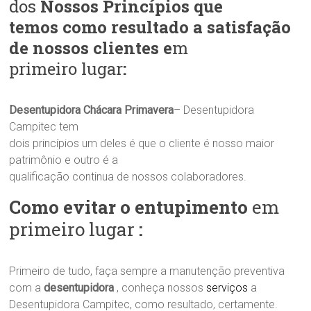
dos
Nossos Princípios que
temos como resultado a satisfação
de nossos clientes e
m
primeiro lugar
:
Desentupidora Chácara Primavera
– Desentupidora
Campitec tem
dois princípios um deles é que o cliente é nosso maior
patrimônio e outro é a
qualificação continua de nossos colaboradores.
Como evitar o entupimento
em
primeiro lugar
:
Primeiro de tudo, faça sempre a manutenção preventiva
com a
desentupidora
, conheça nossos
serviços
a
Desentupidora Campitec, como resultado, certamente.