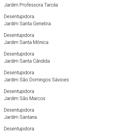
Jardim Professora Tarcila
Desentupidora
Jardim Santa Genebra
Desentupidora
Jardim Santa Mônica
Desentupidora
Jardim Santa Cândida
Desentupidora
Jardim São Domingos Sávioes
Desentupidora
Jardim São Marcos
Desentupidora
Jardim Santana
Desentupidora