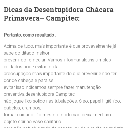
Dicas da Desentupidora Chácara
Primavera– Campitec:
Portanto, como resultado
:
Acima de tudo, mais importante é que provavelmente já
sabe do ditado melhor
prevenir do remediar .Vamos informar alguns simples
cuidados pode evitar muita
preocupação mais importante do que prevenir é não ter
dor de cabeça e para se
evitar isso indicamos sempre fazer manutenção
preventiva,desentupidora Campitec
não jogue lixo solido nas tubulações, óleo, papel higiênico,
cabelos, grampos,
tomar cuidado. Do mesmo modo não deixar nenhum
objeto cair no vaso sanitário