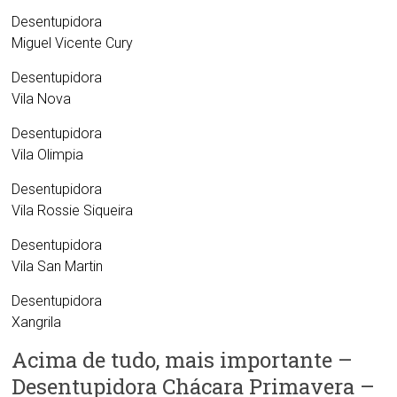
Desentupidora
Miguel Vicente Cury
Desentupidora
Vila Nova
Desentupidora
Vila Olimpia
Desentupidora
Vila Rossie Siqueira
Desentupidora
Vila San Martin
Desentupidora
Xangrila
Acima de tudo, mais importante –
Desentupidora Chácara Primavera –