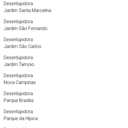
Desentupidora
Jardim Santa Marcelina
Desentupidora
Jardim São Fernando
Desentupidora
Jardim São Carlos
Desentupidora
Jardim Tamoio
Desentupidora
Nova Campinas
Desentupidora
Parque Brasília
Desentupidora
Parque da Hípica