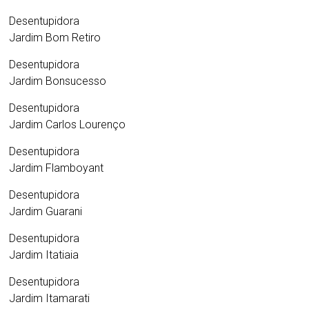
Desentupidora
Jardim Bom Retiro
Desentupidora
Jardim Bonsucesso
Desentupidora
Jardim Carlos Lourenço
Desentupidora
Jardim Flamboyant
Desentupidora
Jardim Guarani
Desentupidora
Jardim Itatiaia
Desentupidora
Jardim Itamarati