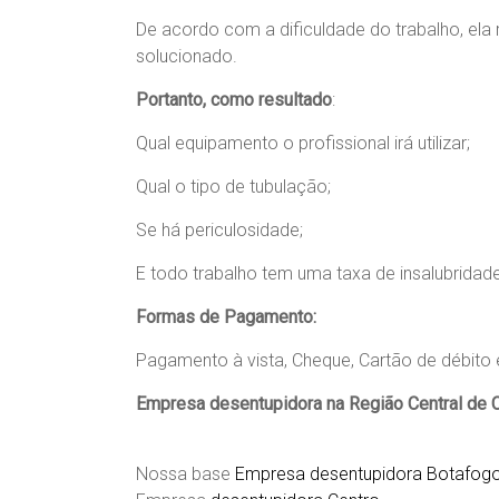
De acordo com a dificuldade do trabalho, ela
solucionado.
Portanto, como resultado
:
Qual equipamento o profissional irá utilizar;
Qual o tipo de tubulação;
Se há periculosidade;
E todo trabalho tem uma taxa de insalubridade
Formas de Pagamento:
Pagamento à vista, Cheque, Cartão de débito e
Empresa desentupidora na Região Central de 
Nossa base
Empresa desentupidora Botafog