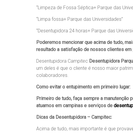
“Limpeza de Fossa Séptica+ Parque das Unive
“Limpa fossa+ Parque das Universidades”
“Desentupidora 24 horas+ Parque das Univers
Poderemos mencionar que acima de tudo, mai
resultado a satisfação de nossos clientes em p
Desentupidora Campitec
Desentupidora Parqu
um deles é que o cliente é nosso maior patrim
colaboradores.
Como evitar o entupimento em primeiro lugar:
Primeiro de tudo, faça sempre a manutenção p
atuamos em campinas e serviços de
desentup
Dicas da Desentupidora – Campitec:
Acima de tudo, mais importante é que provave