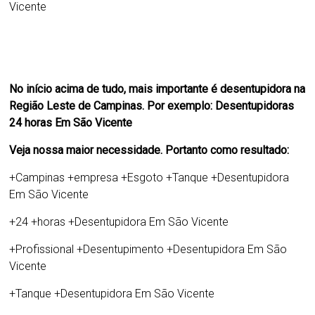
Vicente
No início acima de tudo, mais importante é desentupidora na
Região Leste de Campinas. Por exemplo: Desentupidoras
24 horas Em São Vicente
Veja nossa maior necessidade. Portanto como resultado:
+Campinas +empresa +Esgoto +Tanque +
Desentupidora
Em São Vicente
+24 +horas +
Desentupidora Em São Vicente
+Profissional +Desentupimento +
Desentupidora Em São
Vicente
+Tanque +
Desentupidora Em São Vicente