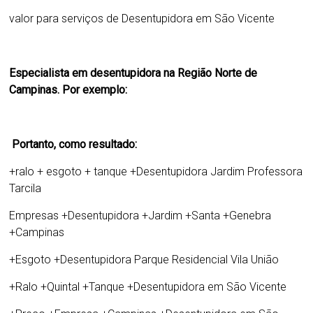
valor para serviços de
Desentupidora em São Vicente
Especialista em desentupidora na Região Norte de
Campinas. Por exemplo:
Portanto, como resultado:
+ralo + esgoto + tanque +
Desentupidora Jardim Professora
Tarcila
Empresas
+
Desentupidora +Jardim +Santa +Genebra
+Campinas
+Esgoto +Desentupidora Parque Residencial Vila União
+Ralo +Quintal +Tanque +Desentupidora em São Vicente