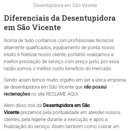
Desentupidora em São Vicente
Diferenciais da Desentupidora
em São Vicente
Acima de tudo contamos com profissionais técnicos
altamente qualificados, equipamento de ponta, nosso
intuito é fidelizar nosso cliente, portanto realizamos a
melhor prestação de serviço com preço justo, por essa
razão somos o melhor custo benefício do mercado.
Sendo assim temos muito orgulho em ser a única empresa
de desentupidora em São Vicente que
não possui
reclamações
no site RECLAME AQUI.
Além disso nós da
Desentupidora em São
Vicente
prezamos pela pontualidade em atender nossos
clientes, pela higiene durante a execução e após a
finalização do serviço. Assim também como cobrar um