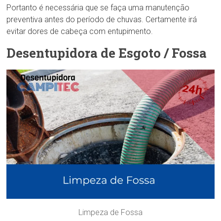
Portanto é necessária que se faça uma manutenção
preventiva antes do período de chuvas. Certamente irá
evitar dores de cabeça com entupimento.
Desentupidora de Esgoto / Fossa
Limpeza de Fossa