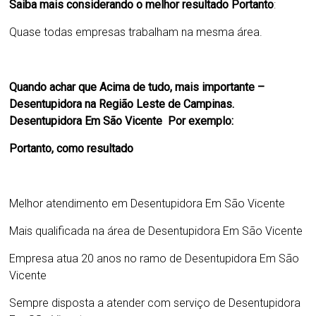
Saiba mais considerando o melhor resultado Portanto
:
Quase todas empresas trabalham na mesma área.
Quando achar que Acima de tudo, mais importante –
Desentupidora na Região Leste de Campinas.
Desentupidora Em São Vicente Por exemplo:
Portanto, como resultado
Melhor atendimento em
Desentupidora Em São Vicente
Mais qualificada na área de
Desentupidora Em São Vicente
Empresa atua 20 anos no ramo de
Desentupidora Em São
Vicente
Sempre disposta a atender com serviço de
Desentupidora