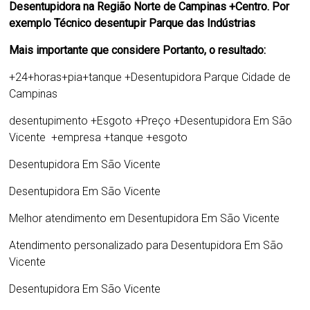
Desentupidora na Região Norte de Campinas +Centro. Por
exemplo Técnico desentupir Parque das Indústrias
Mais importante que considere Portanto, o resultado:
+24+horas+pia+tanque +
Desentupidora Parque Cidade de
Campinas
desentupimento +Esgoto +Preço +Desentupidora Em São
Vicente +empresa +tanque +esgoto
Desentupidora Em São Vicente
Desentupidora Em São Vicente
Melhor atendimento em Desentupidora Em São Vicente
Atendimento personalizado para
Desentupidora Em São
Vicente
Desentupidora Em São Vicente