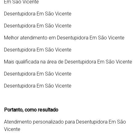
Em São Vicente
Desentupidora Em São Vicente
Desentupidora Em São Vicente
Melhor atendimento em
Desentupidora Em São Vicente
Desentupidora Em São Vicente
Mais qualificada na área de
Desentupidora Em São Vicente
Desentupidora Em São Vicente
Desentupidora Em São Vicente
Portanto, como resultado
Atendimento personalizado para
Desentupidora Em São
Vicente