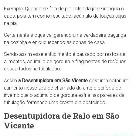
Exemplo: Quando se fala de pia entupida já se imagina o
caos, pois tem como resultado, acúmulo de louças sujas
na pia.
Certamente é oque vai gerando uma verdadeira bagunça
na cozinha e enlouquecendo as donas de casa.
Sendo assim esse entupimento é causado por restos de
alimentos, acúmulo de gordura e fragmentos de resíduos
descartados na tubulação.
Assim
a Desentupidora em São Vicente
costuma notar um
aumento nesse tipo de chamado durante o período de
inverno que o acúmulo de gordura esfria nas paredes da
tubulação formando uma crosta e a obstruindo.
Desentupidora de Ralo em São
Vicente