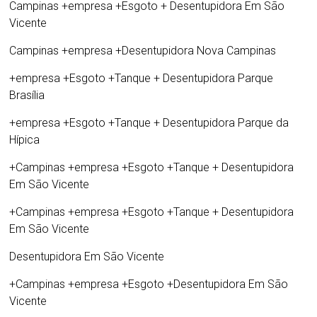
Campinas +empresa +Esgoto +
Desentupidora Em São
Vicente
Campinas +empresa +
Desentupidora Nova Campinas
+empresa +Esgoto +Tanque +
Desentupidora Parque
Brasília
+empresa +Esgoto +Tanque +
Desentupidora Parque da
Hípica
+Campinas +empresa +Esgoto +Tanque +
Desentupidora
Em São Vicente
+Campinas +empresa +Esgoto +Tanque +
Desentupidora
Em São Vicente
Desentupidora Em São Vicente
+Campinas +empresa +Esgoto +
Desentupidora Em São
Vicente