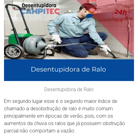
Desentupidora de Ralo
Em segundo lugar esse é o segundo maior índice de
chamado a desobstrução de ralo é muito comum
principalmente em épocas de verão, pois, com os
aumentos da chuva os ralos que já possuem obstrução
parcial não comportam a vazão.