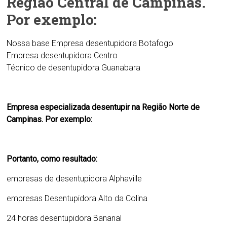
Região Central de Campinas.
Por exemplo:
Nossa base
Empresa desentupidora Botafogo
Empresa
desentupidora Centro
Técnico de d
esentupidora Guanabara
Empresa especializada desentupir na Região Norte de
Campinas. Por exemplo:
Portanto, como resultado:
empresas de
desentupidora Alphaville
empresas Desentupidora Alto da Colina
24 horas
desentupidora Bananal