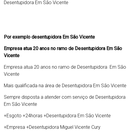
Desentupidora Em São Vicente
Por exemplo desentupidora Em São Vicente
Empresa atua 20 anos no ramo de
Desentupidora Em São
Vicente
Empresa atua 20 anos no ramo de
Desentupidora Em São
Vicente
Mais qualificada na área de
Desentupidora Em São Vicente
Sempre disposta a atender com serviço de
Desentupidora
Em São Vicente
+Esgoto +24horas +
Desentupidora Em São Vicente
+Empresa +
Desentupidora Miguel Vicente Cury