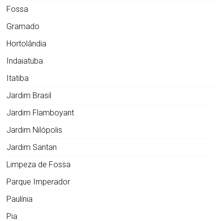
Fossa
Gramado
Hortolândia
Indaiatuba
Itatiba
Jardim Brasil
Jardim Flamboyant
Jardim Nilópolis
Jardim Santan
Limpeza de Fossa
Parque Imperador
Paulínia
Pia