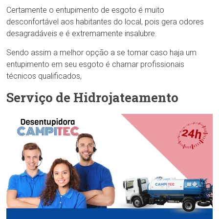
Certamente o entupimento de esgoto é muito
desconfortável aos habitantes do local, pois gera odores
desagradáveis e é extremamente insalubre.
Sendo assim a melhor opção a se tomar caso haja um
entupimento em seu esgoto é chamar profissionais
técnicos qualificados,
Serviço de Hidrojateamento