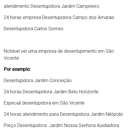
atendimento Desentupidora Jardim Campineiro
24 horas empresa
Desentupidora Campo dos Amarais
Desentupidora Carlos Gomes
Notável ver uma empresa de desentupimento em São
Vicente
Por exemplo:
Desentupidora Jardim Conceição
24 horas
Desentupidora Jardim Belo Horizonte
Especial desentupidora em São Vicente
24 horas atendimento para
Desentupidora Jardim Nilópolis
Preço
Desentupidora Jardim Nossa Senhora Auxiliadora