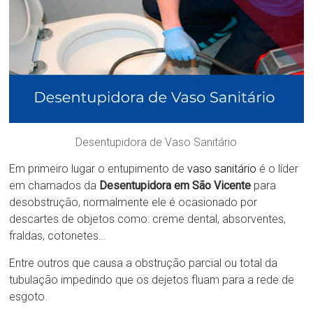
Desentupidora de Vaso Sanitário
Em primeiro lugar o entupimento de
vaso sanitário
é o líder
em chamados da
Desentupidora em São Vicente
para
desobstrução, normalmente ele é ocasionado por
descartes de objetos como: creme dental, absorventes,
fraldas, cotonetes…
Entre outros que causa a obstrução parcial ou total da
tubulação impedindo que os dejetos fluam para a rede de
esgoto.