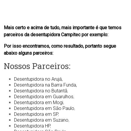
Mais certo e acima de tudo, mais importante é que temos
parceiros da desentupidora Campitec por exemplo:
Por isso encontramos, como resultado, portanto segue
abaixo alguns parceiros:
Nossos Parceiros:
Desentupidora no Arujá,
Desentupidora na Barra Funda,
Desentupidora no Butantã
,
Desentupidora em Guarulhos
,
Desentupidora em Mogi
,
Desentupidora em São Paulo
,
Desentupidora em SP
,
Desentupidora em Suzano
,
Desentupidora HP
,