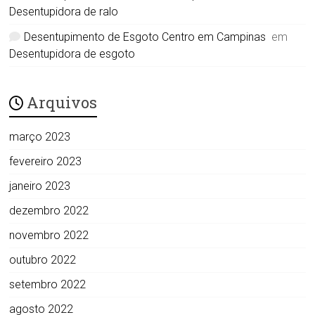
Desentupidora de ralo
Desentupimento de Esgoto Centro em Campinas
em
Desentupidora de esgoto
Arquivos
março 2023
fevereiro 2023
janeiro 2023
dezembro 2022
novembro 2022
outubro 2022
setembro 2022
agosto 2022