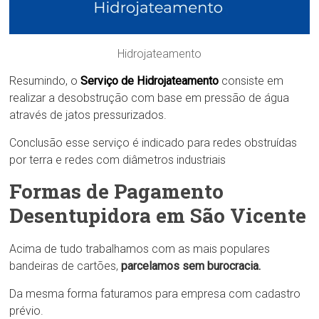
Hidrojateamento
Resumindo, o
Serviço de Hidrojateamento
consiste em
realizar a desobstrução com base em pressão de água
através de jatos pressurizados.
Conclusão esse serviço é indicado para redes obstruídas
por terra e redes com diâmetros industriais
Formas de Pagamento
Desentupidora em São Vicente
Acima de tudo trabalhamos com as mais populares
bandeiras de cartões,
parcelamos sem burocracia.
Da mesma forma faturamos para empresa com cadastro
prévio.