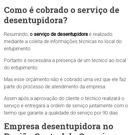
Como é cobrado o serviço de
desentupidora?
Resumindo,
o
serviço de desentupidora
é realizado
mediante a coleta de informações técnicas no local do
entupimento.
Portanto é necessária a presença de um técnico ao local
do entupimento.
Mas esse orçamento não é cobrado uma vez que ele faz
parte do processo de atendimento da empresa.
Assim após a aprovação do cliente o técnico realizará o
serviço e entregará a ordem de serviço juntamente com o
termo que garante a qualidade do serviço por 90 dias.
Empresa desentupidora no