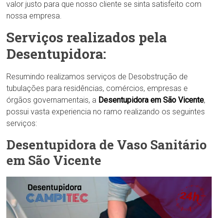
valor justo para que nosso cliente se sinta satisfeito com
nossa empresa.
Serviços realizados pela
Desentupidora:
Resumindo realizamos serviços de Desobstrução de
tubulações para residências, comércios, empresas e
órgãos governamentais, a
Desentupidora em São Vicente
,
possui vasta experiencia no ramo realizando os seguintes
serviços:
Desentupidora de Vaso Sanitário
em São Vicente