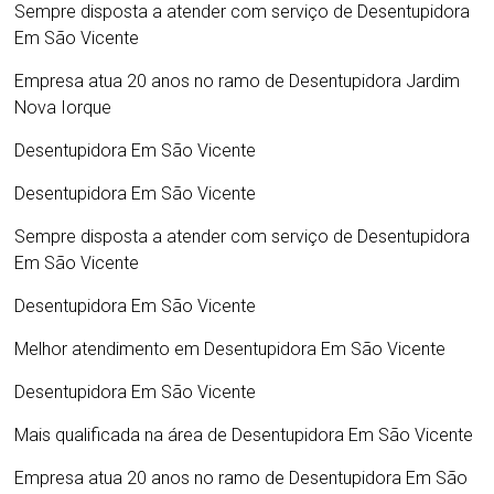
Sempre disposta a atender com serviço de
Desentupidora
Em São Vicente
Empresa atua 20 anos no ramo de
Desentupidora Jardim
Nova Iorque
Desentupidora Em São Vicente
Desentupidora Em São Vicente
Sempre disposta a atender com serviço de
Desentupidora
Em São Vicente
Desentupidora Em São Vicente
Melhor atendimento em
Desentupidora Em São Vicente
Desentupidora Em São Vicente
Mais qualificada na área de
Desentupidora Em São Vicente
Empresa atua 20 anos no ramo de
Desentupidora Em São