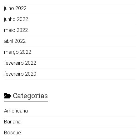
julho 2022
junho 2022
maio 2022
abril 2022
março 2022
fevereiro 2022
fevereiro 2020
Categorias
Americana
Bananal
Bosque