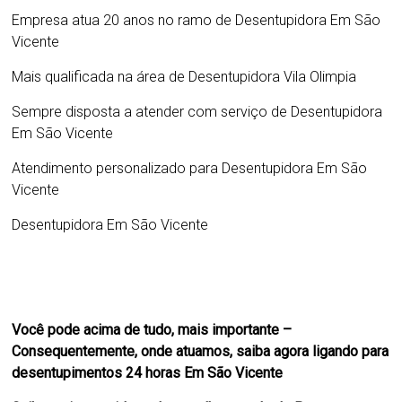
Empresa atua 20 anos no ramo de
Desentupidora Em São
Vicente
Mais qualificada na área de
Desentupidora Vila Olimpia
Sempre disposta a atender com serviço de
Desentupidora
Em São Vicente
Atendimento personalizado para
Desentupidora Em São
Vicente
Desentupidora Em São Vicente
Você pode acima de tudo, mais importante –
Consequentemente, onde atuamos, saiba agora ligando para
desentupimentos 24 horas Em São Vicente