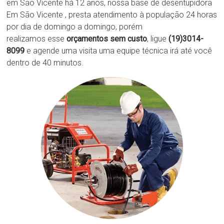
em São Vicente há 12 anos, nossa base de desentupidora
Em São Vicente , presta atendimento à população 24 horas
por dia de domingo a domingo, porém
realizamos esse
orçamentos sem custo
, ligue
(19)3014-
8099
e agende uma visita uma equipe técnica irá até você
dentro de 40 minutos.