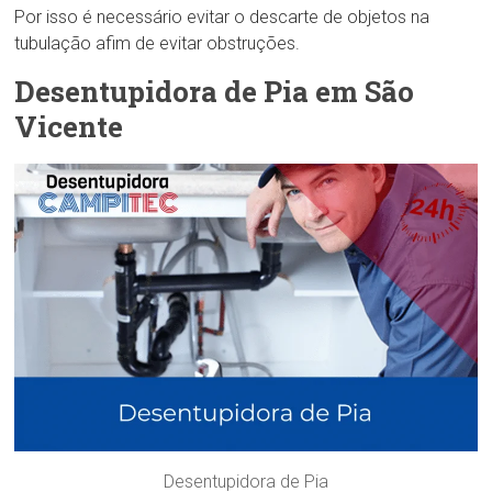
Por isso é necessário evitar o descarte de objetos na
tubulação afim de evitar obstruções.
Desentupidora de Pia em São
Vicente
Desentupidora de Pia