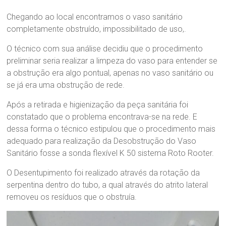
Chegando ao local encontramos o vaso sanitário
completamente obstruído, impossibilitado de uso,.
O técnico com sua análise decidiu que o procedimento
preliminar seria realizar a limpeza do vaso para entender se
a obstrução era algo pontual, apenas no vaso sanitário ou
se já era uma obstrução de rede.
Após a retirada e higienização da peça sanitária foi
constatado que o problema encontrava-se na rede. E
dessa forma o técnico estipulou que o procedimento mais
adequado para realização da Desobstrução do Vaso
Sanitário fosse a sonda flexível K 50 sistema Roto Rooter.
O Desentupimento foi realizado através da rotação da
serpentina dentro do tubo, a qual através do atrito lateral
removeu os resíduos que o obstruía.