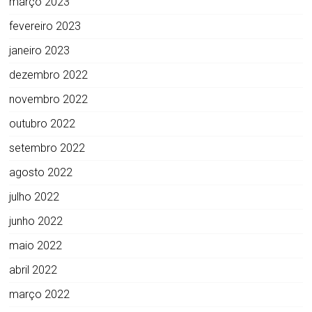
março 2023
fevereiro 2023
janeiro 2023
dezembro 2022
novembro 2022
outubro 2022
setembro 2022
agosto 2022
julho 2022
junho 2022
maio 2022
abril 2022
março 2022