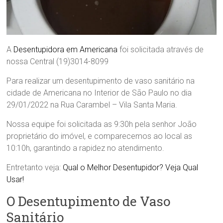
A
Desentupidora em Americana
foi solicitada através de
nossa Central (19)3014-8099
Para realizar um desentupimento de vaso sanitário na
cidade de Americana no Interior de São Paulo no dia
29/01/2022 na Rua Carambel – Vila Santa Maria.
Nossa equipe foi solicitada as 9:30h pela senhor João
proprietário do imóvel, e comparecemos ao local as
10:10h, garantindo a rapidez no atendimento.
Entretanto veja:
Qual o Melhor Desentupidor? Veja Qual
Usar!
O Desentupimento de Vaso
Sanitário