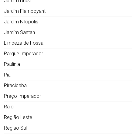
Jardim Brasil
Jardim Flamboyant
Jardim Nilópolis
Jardim Santan
Limpeza de Fossa
Parque Imperador
Paulínia
Pia
Piracicaba
Preço Imperador
Ralo
Região Leste
Região Sul