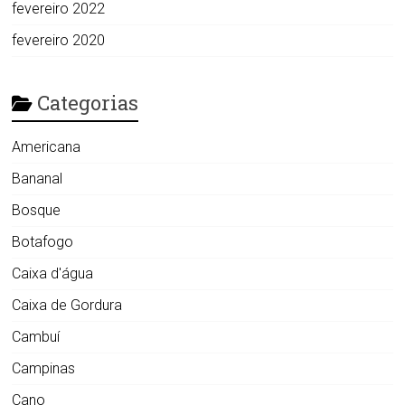
fevereiro 2022
fevereiro 2020
Categorias
Americana
Bananal
Bosque
Botafogo
Caixa d'água
Caixa de Gordura
Cambuí
Campinas
Cano