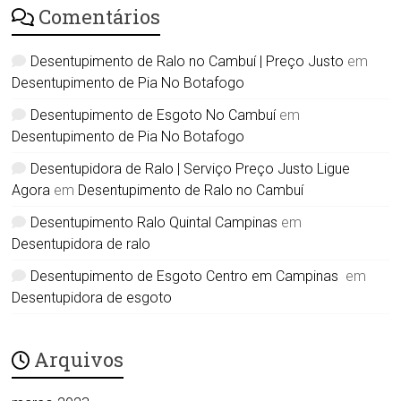
Comentários
Desentupimento de Ralo no Cambuí | Preço Justo
em
Desentupimento de Pia No Botafogo
Desentupimento de Esgoto No Cambuí
em
Desentupimento de Pia No Botafogo
Desentupidora de Ralo | Serviço Preço Justo Ligue
Agora
em
Desentupimento de Ralo no Cambuí
Desentupimento Ralo Quintal Campinas
em
Desentupidora de ralo
Desentupimento de Esgoto Centro em Campinas
em
Desentupidora de esgoto
Arquivos