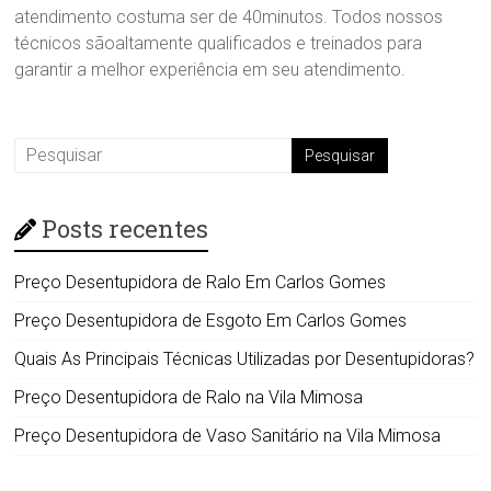
atendimento costuma ser de 40minutos. Todos nossos
técnicos sãoaltamente qualificados e treinados para
garantir a melhor experiência em seu atendimento.
Posts recentes
Preço Desentupidora de Ralo Em Carlos Gomes
Preço Desentupidora de Esgoto Em Carlos Gomes
Quais As Principais Técnicas Utilizadas por Desentupidoras?
Preço Desentupidora de Ralo na Vila Mimosa
Preço Desentupidora de Vaso Sanitário na Vila Mimosa