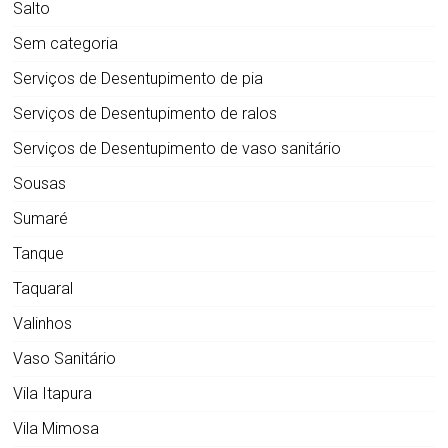
Salto
Sem categoria
Serviços de Desentupimento de pia
Serviços de Desentupimento de ralos
Serviços de Desentupimento de vaso sanitário
Sousas
Sumaré
Tanque
Taquaral
Valinhos
Vaso Sanitário
Vila Itapura
Vila Mimosa