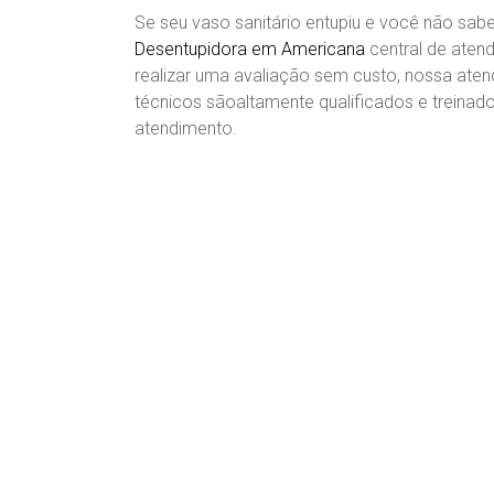
Se seu vaso sanitário entupiu e você não sa
Desentupidora em Americana
central de aten
realizar uma avaliação sem custo, nossa at
técnicos sãoaltamente qualificados e treinado
atendimento.