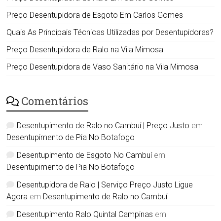
Preço Desentupidora de Esgoto Em Carlos Gomes
Quais As Principais Técnicas Utilizadas por Desentupidoras?
Preço Desentupidora de Ralo na Vila Mimosa
Preço Desentupidora de Vaso Sanitário na Vila Mimosa
Comentários
Desentupimento de Ralo no Cambuí | Preço Justo
em
Desentupimento de Pia No Botafogo
Desentupimento de Esgoto No Cambuí
em
Desentupimento de Pia No Botafogo
Desentupidora de Ralo | Serviço Preço Justo Ligue
Agora
em
Desentupimento de Ralo no Cambuí
Desentupimento Ralo Quintal Campinas
em