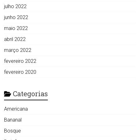
julho 2022
junho 2022
maio 2022
abril 2022
março 2022
fevereiro 2022
fevereiro 2020
Categorias
Americana
Bananal
Bosque