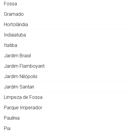
Fossa
Gramado
Hortolândia
Indaiatuba
Itatiba
Jardim Brasil
Jardim Flamboyant
Jardim Nilópolis
Jardim Santan
Limpeza de Fossa
Parque Imperador
Paulínia
Pia