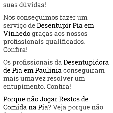
suas dúvidas!
Nós conseguimos fazer um
serviço de
Desentupir Pia em
Vinhedo
graças aos nossos
profissionais qualificados.
Confira!
Os profissionais da
Desentupidora
de Pia em Paulínia
conseguiram
mais umavez resolver um
entupimento. Confira!
Porque não Jogar Restos de
Comida na Pia
? Veja porque não