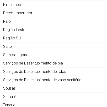
Piracicaba
Preço Imperador
Ralo
Região Leste
Região Sul
Salto
Sem categoria
Serviços de Desentupimento de pia
Serviços de Desentupimento de ralos
Serviços de Desentupimento de vaso sanitário
Sousas
Sumaré
Tanque