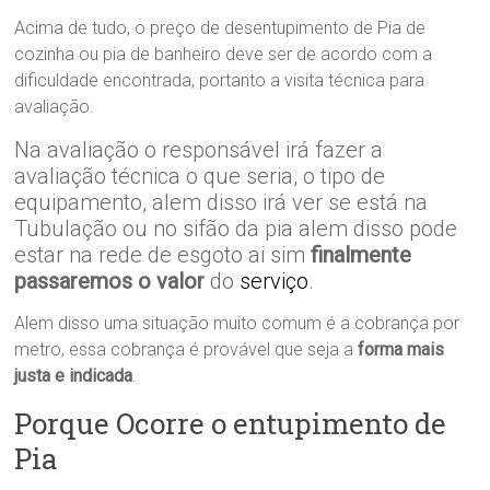
Acima de tudo, o preço de desentupimento de Pia de
cozinha ou pia de banheiro deve ser de acordo com a
dificuldade encontrada, portanto a visita técnica para
avaliação.
Na avaliação o responsável irá fazer a
avaliação técnica o que seria, o tipo de
equipamento, alem disso irá ver se está na
Tubulação ou no sifão da pia alem disso pode
estar na rede de esgoto ai sim
finalmente
passaremos o valor
do
serviço
.
Alem disso uma situação muito comum é a cobrança por
metro, essa cobrança é provável que seja a
forma mais
justa e indicada
.
Porque Ocorre o entupimento de
Pia