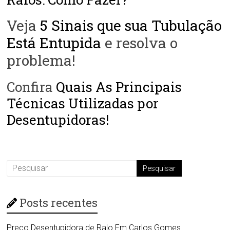
Veja
5 Sinais que sua Tubulação
Está Entupida
e resolva o
problema!
Confira
Quais As Principais
Técnicas Utilizadas por
Desentupidoras!
Posts recentes
Preço Desentupidora de Ralo Em Carlos Gomes