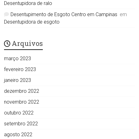
Desentupidora de ralo
Desentupimento de Esgoto Centro em Campinas
em
Desentupidora de esgoto
Arquivos
março 2023
fevereiro 2023
janeiro 2023
dezembro 2022
novembro 2022
outubro 2022
setembro 2022
agosto 2022