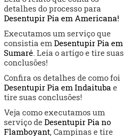
detalhes do processo para
Desentupir Pia em Americana!
Executamos um serviço que
consistia em
Desentupir Pia em
Sumaré
. Leia o artigo e tire suas
conclusões!
Confira os detalhes de como foi
Desentupir Pia em Indaituba
e
tire suas conclusões!
Veja como executamos um
serviço de
Desentupir Pia no
Flamboyant
, Campinas e tire