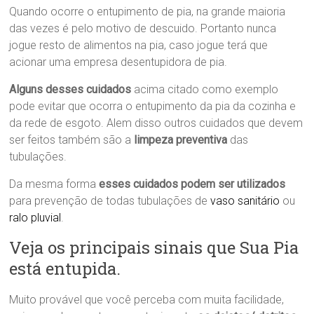
Quando ocorre o entupimento de pia, na grande maioria
das vezes é pelo motivo de descuido. Portanto nunca
jogue resto de alimentos na pia, caso jogue terá que
acionar uma empresa desentupidora de pia.
Alguns desses cuidados
acima citado como exemplo
pode evitar que ocorra o entupimento da pia da cozinha e
da rede de esgoto. Alem disso outros cuidados que devem
ser feitos também são a
limpeza preventiva
das
tubulações.
Da mesma forma
esses cuidados podem ser utilizados
para prevenção de todas tubulações de
vaso sanitário
ou
ralo pluvial
.
Veja os principais sinais que Sua Pia
está entupida.
Muito provável que você perceba com muita facilidade,