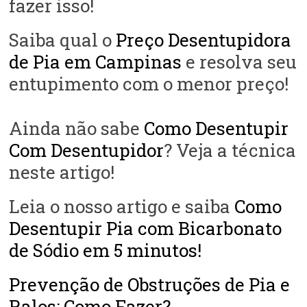
fazer isso!
Saiba qual o
Preço Desentupidora
de Pia em Campinas
e resolva seu
entupimento com o menor preço!
Ainda não sabe
Como Desentupir
Com Desentupidor
? Veja a técnica
neste artigo!
Leia o nosso artigo e saiba
Como
Desentupir Pia com Bicarbonato
de Sódio em 5 minutos!
Prevenção de Obstruções de Pia e
Ralos: Como Fazer?