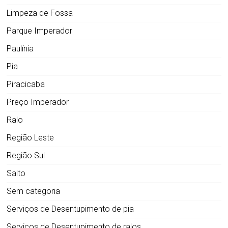
Limpeza de Fossa
Parque Imperador
Paulínia
Pia
Piracicaba
Preço Imperador
Ralo
Região Leste
Região Sul
Salto
Sem categoria
Serviços de Desentupimento de pia
Serviços de Desentupimento de ralos