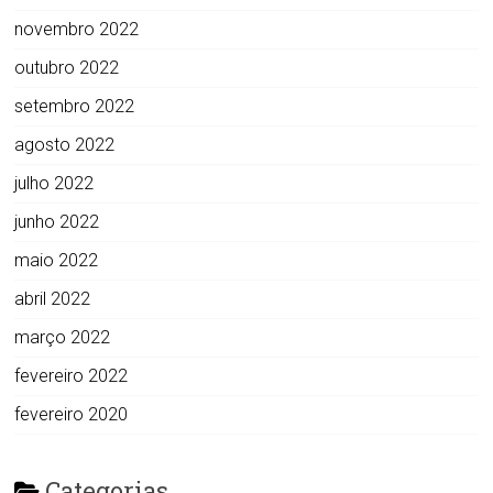
novembro 2022
outubro 2022
setembro 2022
agosto 2022
julho 2022
junho 2022
maio 2022
abril 2022
março 2022
fevereiro 2022
fevereiro 2020
Categorias