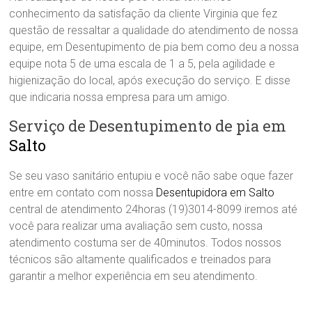
conhecimento da satisfação da cliente Virginia que fez
questão de ressaltar a qualidade do atendimento de nossa
equipe, em Desentupimento de pia bem como deu a nossa
equipe nota 5 de uma escala de 1 a 5, pela agilidade e
higienização do local, após execução do serviço. E disse
que indicaria nossa empresa para um amigo.
Serviço de Desentupimento de pia em
Salto
Se seu vaso sanitário entupiu e você não sabe oque fazer
entre em contato com nossa
Desentupidora em Salto
central de atendimento 24horas (19)3014-8099 iremos até
você para realizar uma avaliação sem custo, nossa
atendimento costuma ser de 40minutos. Todos nossos
técnicos são altamente qualificados e treinados para
garantir a melhor experiência em seu atendimento.