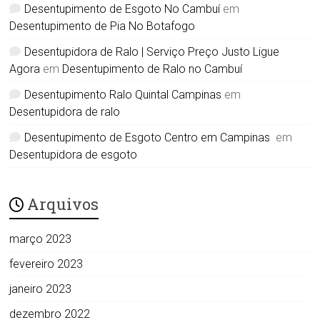
Desentupimento de Esgoto No Cambuí
em
Desentupimento de Pia No Botafogo
Desentupidora de Ralo | Serviço Preço Justo Ligue
Agora
em
Desentupimento de Ralo no Cambuí
Desentupimento Ralo Quintal Campinas
em
Desentupidora de ralo
Desentupimento de Esgoto Centro em Campinas
em
Desentupidora de esgoto
Arquivos
março 2023
fevereiro 2023
janeiro 2023
dezembro 2022