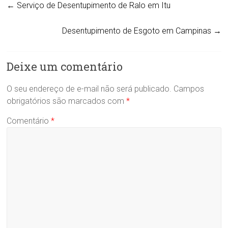
←
Serviço de Desentupimento de Ralo em Itu
Desentupimento de Esgoto em Campinas
→
Deixe um comentário
O seu endereço de e-mail não será publicado.
Campos
obrigatórios são marcados com
*
Comentário
*