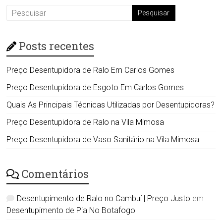
Posts recentes
Preço Desentupidora de Ralo Em Carlos Gomes
Preço Desentupidora de Esgoto Em Carlos Gomes
Quais As Principais Técnicas Utilizadas por Desentupidoras?
Preço Desentupidora de Ralo na Vila Mimosa
Preço Desentupidora de Vaso Sanitário na Vila Mimosa
Comentários
Desentupimento de Ralo no Cambuí | Preço Justo
em
Desentupimento de Pia No Botafogo