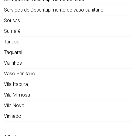
Serviços de Desentupimento de vaso sanitário
Sousas
Sumaré
Tanque
Taquaral
Valinhos
Vaso Sanitário
Vila Itapura
Vila Mimosa
Vila Nova
Vinhedo