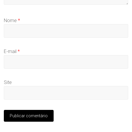
Nome
*
E-mail
*
Site