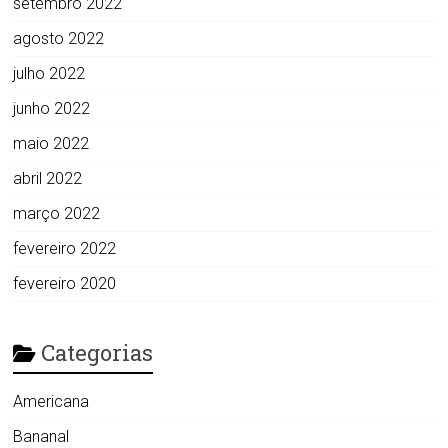
setembro 2022
agosto 2022
julho 2022
junho 2022
maio 2022
abril 2022
março 2022
fevereiro 2022
fevereiro 2020
Categorias
Americana
Bananal