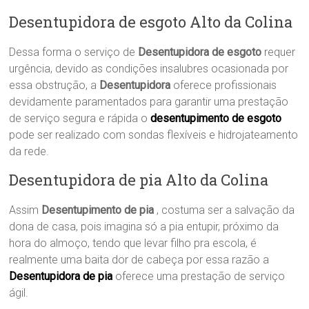
Desentupidora de esgoto Alto da Colina
Dessa forma o serviço de
Desentupidora de esgoto
requer
urgência, devido as condições insalubres ocasionada por
essa obstrução, a
Desentupidora
oferece profissionais
devidamente paramentados para garantir uma prestação
de serviço segura e rápida o
desentupimento de esgoto
pode ser realizado com sondas flexíveis e hidrojateamento
da rede.
Desentupidora de pia Alto da Colina
Assim
Desentupimento de pia
, costuma ser a salvação da
dona de casa, pois imagina só a pia entupir, próximo da
hora do almoço, tendo que levar filho pra escola, é
realmente uma baita dor de cabeça por essa razão a
Desentupidora de pia
oferece uma prestação de serviço
ágil.