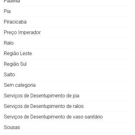
Paulínia
Pia
Piracicaba
Preço Imperador
Ralo
Região Leste
Região Sul
Salto
Sem categoria
Serviços de Desentupimento de pia
Serviços de Desentupimento de ralos
Serviços de Desentupimento de vaso sanitário
Sousas