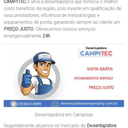
CAMPITEC
é uma a desentupidora que fornece o melhor
custo beneficio da região, pois investe em qualificação de
seus prestadores, eficiência de metodologias e
equipamentos de ponta, garantindo sempre ao cliente um
PREÇO JUSTO
. Oferecemos nossos serviços
emergencialmente
24h
.
Desentupidora em Campinas
Segundamente atuamos no mercado de
Desentupidora