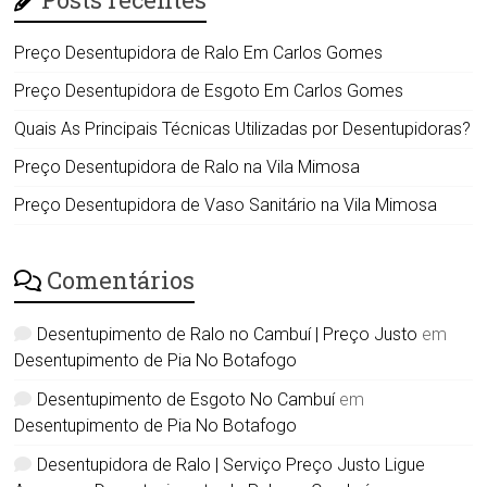
Preço Desentupidora de Ralo Em Carlos Gomes
Preço Desentupidora de Esgoto Em Carlos Gomes
Quais As Principais Técnicas Utilizadas por Desentupidoras?
Preço Desentupidora de Ralo na Vila Mimosa
Preço Desentupidora de Vaso Sanitário na Vila Mimosa
Comentários
Desentupimento de Ralo no Cambuí | Preço Justo
em
Desentupimento de Pia No Botafogo
Desentupimento de Esgoto No Cambuí
em
Desentupimento de Pia No Botafogo
Desentupidora de Ralo | Serviço Preço Justo Ligue