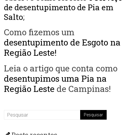
de desentupimento de Pia em
Salto
;
Como fizemos um
desentupimento de Esgoto na
Região Leste!
Leia o artigo que conta como
desentupimos uma Pia na
Região Leste
de Campinas!
Posts recentes