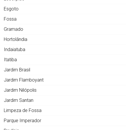
Esgoto
Fossa
Gramado
Hortolândia
Indaiatuba
Itatiba
Jardim Brasil
Jardim Flamboyant
Jardim Nilópolis
Jardim Santan
Limpeza de Fossa
Parque Imperador