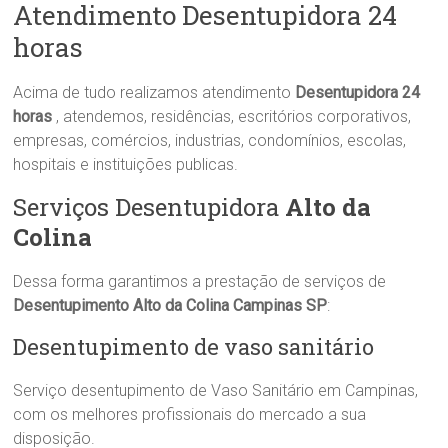
Atendimento Desentupidora 24
horas
Acima de tudo realizamos atendimento
Desentupidora
24
horas
, atendemos, residências, escritórios corporativos,
empresas, comércios, industrias, condomínios, escolas,
hospitais e instituições publicas.
Serviços Desentupidora
Alto da
Colina
Dessa forma garantimos a prestação de serviços de
Desentupimento Alto da Colina
Campinas SP
:
Desentupimento de vaso sanitário
Serviço desentupimento de Vaso Sanitário em Campinas,
com os melhores profissionais do mercado a sua
disposição.