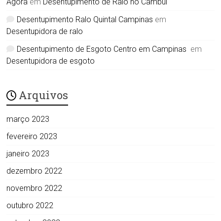
Agora
em
Desentupimento de Ralo no Cambuí
Desentupimento Ralo Quintal Campinas
em
Desentupidora de ralo
Desentupimento de Esgoto Centro em Campinas
em
Desentupidora de esgoto
Arquivos
março 2023
fevereiro 2023
janeiro 2023
dezembro 2022
novembro 2022
outubro 2022