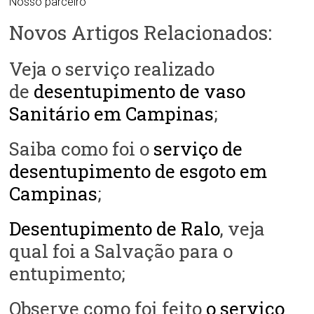
Nosso parceiro
Novos Artigos Relacionados:
Veja o serviço realizado
de
desentupimento de vaso
Sanitário em Campinas
;
Saiba como foi o
serviço de
desentupimento de esgoto em
Campinas
;
Desentupimento de Ralo
, veja
qual foi a Salvação para o
entupimento;
Observe como foi feito
o serviço