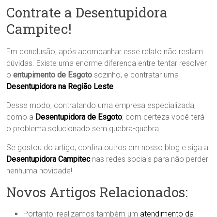
Contrate a Desentupidora
Campitec!
Em conclusão, após acompanhar esse relato não restam
dúvidas. Existe uma enorme diferença entre tentar resolver
o
entupimento de Esgoto
sozinho, e contratar uma
Desentupidora na Região Leste
.
Desse modo, contratando uma empresa especializada,
como a
Desentupidora de Esgoto
; com certeza você terá
o problema solucionado sem quebra-quebra.
Se gostou do artigo, confira outros em nosso blog e siga a
Desentupidora Campitec
nas redes sociais para não perder
nenhuma novidade!
Novos Artigos Relacionados:
Portanto, realizamos também um
atendimento da