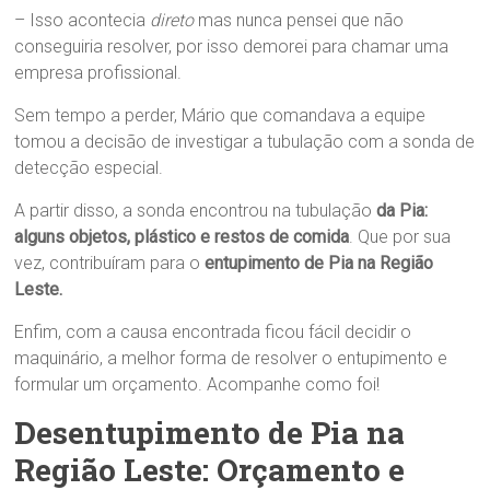
– Isso acontecia
direto
mas nunca pensei que não
conseguiria resolver, por isso demorei para chamar uma
empresa profissional.
Sem tempo a perder, Mário que comandava a equipe
tomou a decisão de investigar a tubulação com a sonda de
detecção especial.
A partir disso, a sonda encontrou na tubulação
da Pia:
alguns objetos, plástico e restos de comida
. Que por sua
vez, contribuíram para o
entupimento de Pia na Região
Leste.
Enfim, com a causa encontrada ficou fácil decidir o
maquinário, a melhor forma de resolver o entupimento e
formular um orçamento. Acompanhe como foi!
Desentupimento de Pia na
Região Leste: Orçamento e