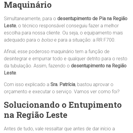
Maquinário
Simultaneamente, para o
desentupimento de Pia na Região
Leste
, o técnico responsável conseguiu fazer a melhor
escolha para nossa cliente. Ou seja, o equipamento mais
adequado para o
bolso
e para a situação: a RR F700.
Afinal, esse poderoso maquinário tem a função de
desintegrar e empurrar todo e qualquer detrito para o resto
da tubulação. Assim, fazendo o
desentupimento na Região
Leste
.
Com isso explicado a
Sra.
Patrícia
, bastou aprovar o
orçamento e executar o serviço. Vamos ver como foi?
Solucionando o Entupimento
na Região Leste
Antes de tudo, vale ressaltar que antes de dar início a