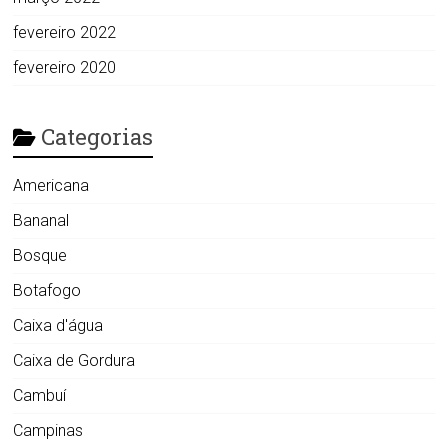
fevereiro 2022
fevereiro 2020
Categorias
Americana
Bananal
Bosque
Botafogo
Caixa d'água
Caixa de Gordura
Cambuí
Campinas