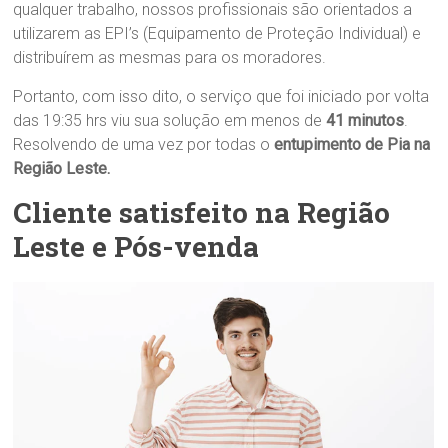
qualquer trabalho, nossos profissionais são orientados a
utilizarem as EPI’s (Equipamento de Proteção Individual) e
distribuírem as mesmas para os moradores.
Portanto, com isso dito, o serviço que foi iniciado por volta
das 19:35 hrs viu sua solução em menos de
41 minutos
.
Resolvendo de uma vez por todas o
entupimento de Pia na
Região Leste.
Cliente satisfeito na Região
Leste e Pós-venda