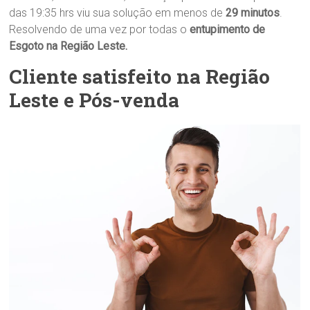
das 19:35 hrs viu sua solução em menos de
29 minutos
.
Resolvendo de uma vez por todas o
entupimento de
Esgoto na Região Leste.
Cliente satisfeito na Região
Leste e Pós-venda