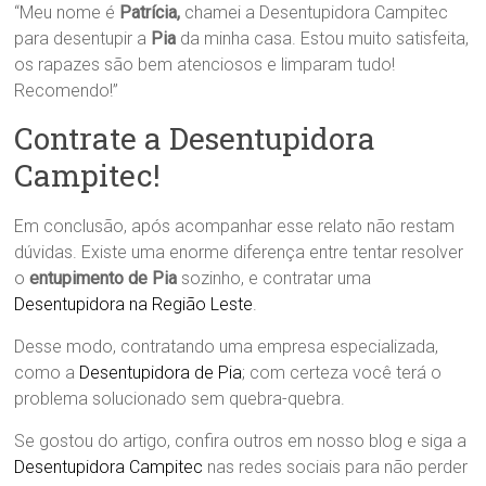
“Meu nome é
Patrícia,
chamei a Desentupidora Campitec
para desentupir a
Pia
da minha casa. Estou muito satisfeita,
os rapazes são bem atenciosos e limparam tudo!
Recomendo!”
Contrate a Desentupidora
Campitec!
Em conclusão, após acompanhar esse relato não restam
dúvidas. Existe uma enorme diferença entre tentar resolver
o
entupimento de Pia
sozinho, e contratar uma
Desentupidora na Região Leste
.
Desse modo, contratando uma empresa especializada,
como a
Desentupidora de Pia
; com certeza você terá o
problema solucionado sem quebra-quebra.
Se gostou do artigo, confira outros em nosso blog e siga a
Desentupidora Campitec
nas redes sociais para não perder