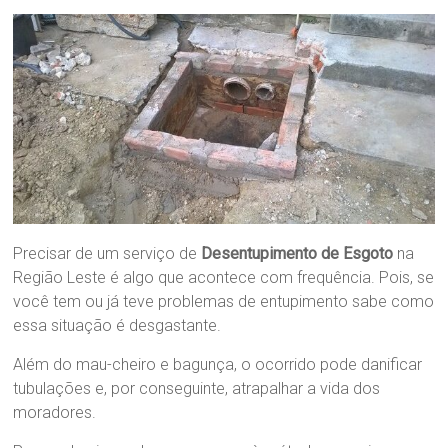
Precisar de um serviço de
Desentupimento de Esgoto
na
Região Leste é algo que acontece com frequência. Pois, se
você tem ou já teve problemas de entupimento sabe como
essa situação é desgastante.
Além do mau-cheiro e bagunça, o ocorrido pode danificar
tubulações e, por conseguinte, atrapalhar a vida dos
moradores.