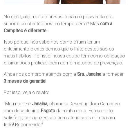
No geral, algumas empresas iniciam o pós-venda e o
suporte ao cliente após um tempo certo? Mas
com a
Campitec é diferente
!
Isso porque, nós sabemos como é ruim ter um
entupimento e entendemos que o fruto destes são os
maus hábitos. Por isso, nossa equipe tem como obrigação
ensinar boas práticas, bem como métodos de prevenção.
Ainda nos comprometemos com a
Sra. Janaína
a fornecer
3 meses de garantia
!
Por isso, veja o relato:
“Meu nome é
Janaína,
chamei a Desentupidora Campitec
para desentupir o
Esgoto
da minha casa. Estou muito
satisfeita, os rapazes são bem atenciosos e limparam
tudo! Recomendo!”