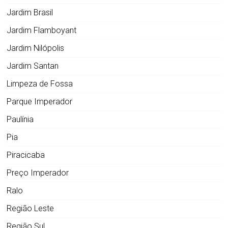
Jardim Brasil
Jardim Flamboyant
Jardim Nilópolis
Jardim Santan
Limpeza de Fossa
Parque Imperador
Paulínia
Pia
Piracicaba
Preço Imperador
Ralo
Região Leste
Região Sul