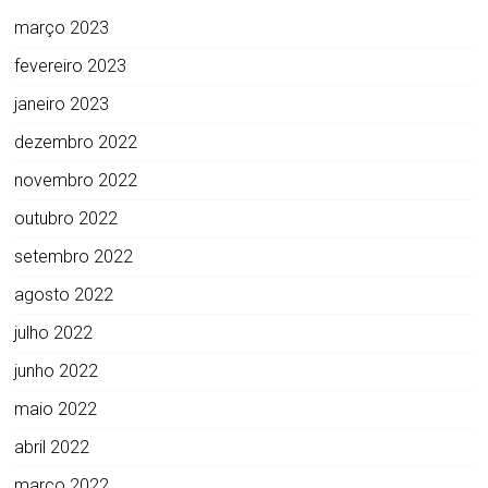
março 2023
fevereiro 2023
janeiro 2023
dezembro 2022
novembro 2022
outubro 2022
setembro 2022
agosto 2022
julho 2022
junho 2022
maio 2022
abril 2022
março 2022