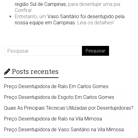
região Sul de Campinas
, para desentupir uma pia.
Confira!
Entretanto, um
Vaso Sanitário foi desentupido pela
nossa equipe em Campinas
. Leia os detalhes!
Posts recentes
Preço Desentupidora de Ralo Em Carlos Gomes
Preço Desentupidora de Esgoto Em Carlos Gomes
Quais As Principais Técnicas Utilizadas por Desentupidoras?
Preço Desentupidora de Ralo na Vila Mimosa
Preço Desentupidora de Vaso Sanitário na Vila Mimosa