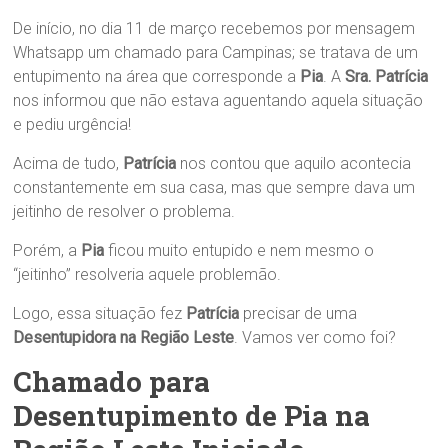
De início, no dia 11 de março recebemos por mensagem
Whatsapp um chamado para Campinas; se tratava de um
entupimento na área que corresponde a
Pia
. A
Sra. Patrícia
nos informou que não estava aguentando aquela situação
e pediu urgência!
Acima de tudo,
Patrícia
nos contou que aquilo acontecia
constantemente em sua casa, mas que sempre dava um
jeitinho de resolver o problema.
Porém, a
Pia
ficou muito entupido e nem mesmo o
“jeitinho” resolveria aquele problemão.
Logo, essa situação fez
Patrícia
precisar de uma
Desentupidora na Região Leste
. Vamos ver como foi?
Chamado para
Desentupimento de Pia na