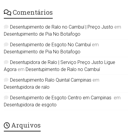
Comentários
Desentupimento de Ralo no Cambuí | Preço Justo
em
Desentupimento de Pia No Botafogo
Desentupimento de Esgoto No Cambuí
em
Desentupimento de Pia No Botafogo
Desentupidora de Ralo | Serviço Preço Justo Ligue
Agora
em
Desentupimento de Ralo no Cambuí
Desentupimento Ralo Quintal Campinas
em
Desentupidora de ralo
Desentupimento de Esgoto Centro em Campinas
em
Desentupidora de esgoto
Arquivos