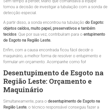
Sem tempo a perder, Mário que comandava a equipe
tomou a decisão de investigar a tubulação com a sonda de
detecção especial.
A partir disso, a sonda encontrou na tubulação
do Esgoto
:
objetos caídos, muito papel, preservativos e também
tecidos
. Que por sua vez, contribuíram para o
entupimento
de Esgoto na Região Leste.
Enfim, com a causa encontrada ficou fácil decidir o
maquinário, a melhor forma de resolver o entupimento e
formular um orçamento. Acompanhe como foi!
Desentupimento de Esgoto na
Região Leste: Orçamento e
Maquinário
Simultaneamente, para o
desentupimento de Esgoto na
Região Leste
, o técnico responsável conseguiu fazer a