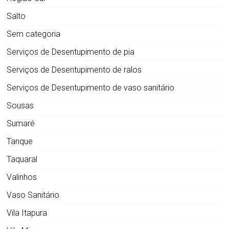
Salto
Sem categoria
Serviços de Desentupimento de pia
Serviços de Desentupimento de ralos
Serviços de Desentupimento de vaso sanitário
Sousas
Sumaré
Tanque
Taquaral
Valinhos
Vaso Sanitário
Vila Itapura