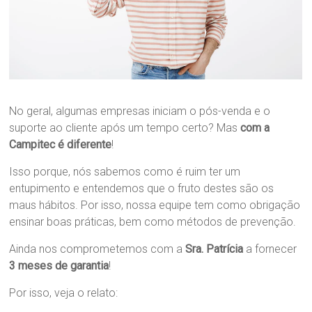
No geral, algumas empresas iniciam o pós-venda e o
suporte ao cliente após um tempo certo? Mas
com a
Campitec é diferente
!
Isso porque, nós sabemos como é ruim ter um
entupimento e entendemos que o fruto destes são os
maus hábitos. Por isso, nossa equipe tem como obrigação
ensinar boas práticas, bem como métodos de prevenção.
Ainda nos comprometemos com a
Sra. Patrícia
a fornecer
3 meses de garantia
!
Por isso, veja o relato: