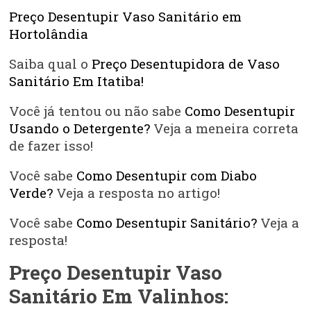
Preço Desentupir Vaso Sanitário em
Hortolândia
Saiba qual o
Preço Desentupidora de Vaso
Sanitário Em Itatiba!
Você já tentou ou não sabe
Como Desentupir
Usando o Detergente?
Veja a meneira correta
de fazer isso!
Você sabe
Como Desentupir com Diabo
Verde?
Veja a resposta no artigo!
Você sabe
Como Desentupir Sanitário?
Veja a
resposta!
Preço Desentupir Vaso
Sanitário Em Valinhos: