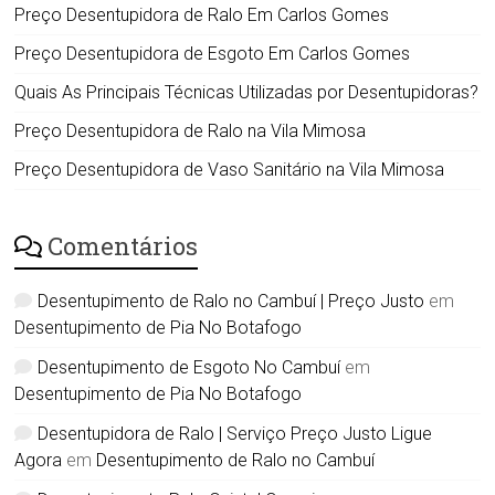
Preço Desentupidora de Ralo Em Carlos Gomes
Preço Desentupidora de Esgoto Em Carlos Gomes
Quais As Principais Técnicas Utilizadas por Desentupidoras?
Preço Desentupidora de Ralo na Vila Mimosa
Preço Desentupidora de Vaso Sanitário na Vila Mimosa
Comentários
Desentupimento de Ralo no Cambuí | Preço Justo
em
Desentupimento de Pia No Botafogo
Desentupimento de Esgoto No Cambuí
em
Desentupimento de Pia No Botafogo
Desentupidora de Ralo | Serviço Preço Justo Ligue
Agora
em
Desentupimento de Ralo no Cambuí