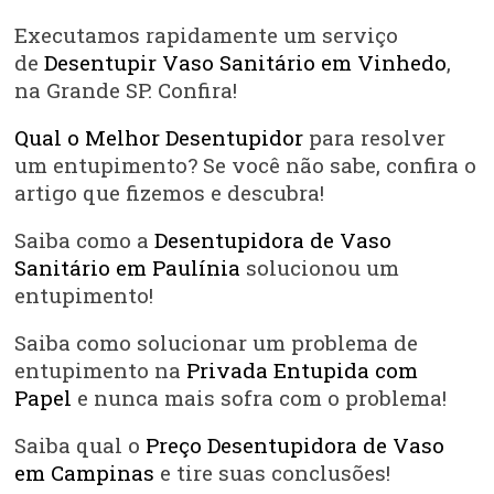
Executamos rapidamente um serviço
de
Desentupir Vaso Sanitário em Vinhedo
,
na Grande SP. Confira!
Qual o Melhor Desentupidor
para resolver
um entupimento? Se você não sabe, confira o
artigo que fizemos e descubra!
Saiba como a
Desentupidora de Vaso
Sanitário em Paulínia
solucionou um
entupimento!
Saiba como solucionar um problema de
entupimento na
Privada Entupida com
Papel
e nunca mais sofra com o problema!
Saiba qual o
Preço Desentupidora de Vaso
em Campinas
e tire suas conclusões!