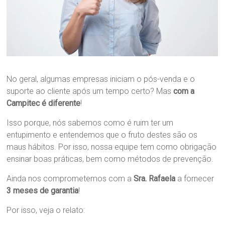
No geral, algumas empresas iniciam o pós-venda e o
suporte ao cliente após um tempo certo? Mas
com a
Campitec é diferente
!
Isso porque, nós sabemos como é ruim ter um
entupimento e entendemos que o fruto destes são os
maus hábitos. Por isso, nossa equipe tem como obrigação
ensinar boas práticas, bem como métodos de prevenção.
Ainda nos comprometemos com a
Sra. Rafaela
a fornecer
3 meses de garantia
!
Por isso, veja o relato: