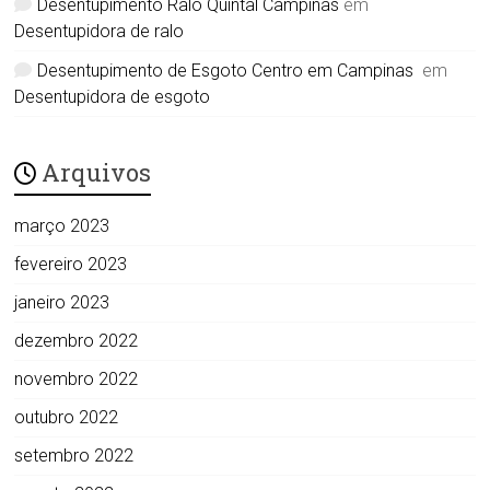
Desentupimento Ralo Quintal Campinas
em
Desentupidora de ralo
Desentupimento de Esgoto Centro em Campinas
em
Desentupidora de esgoto
Arquivos
março 2023
fevereiro 2023
janeiro 2023
dezembro 2022
novembro 2022
outubro 2022
setembro 2022