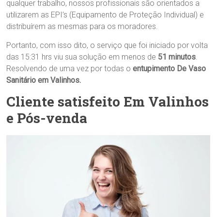
qualquer trabalho, nossos profissionais são orientados a
utilizarem as EPI’s (Equipamento de Proteção Individual) e
distribuírem as mesmas para os moradores.
Portanto, com isso dito, o serviço que foi iniciado por volta
das 15:31 hrs viu sua solução em menos de
51 minutos
.
Resolvendo de uma vez por todas o
entupimento De Vaso
Sanitário em Valinhos.
Cliente satisfeito Em Valinhos
e Pós-venda