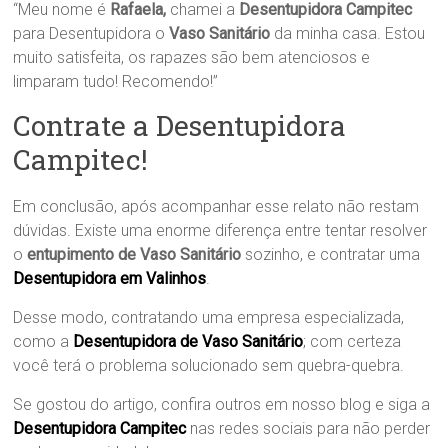
“Meu nome é
Rafaela,
chamei a
Desentupidora Campitec
para Desentupidora o
Vaso Sanitário
da minha casa. Estou
muito satisfeita, os rapazes são bem atenciosos e
limparam tudo! Recomendo!”
Contrate a Desentupidora
Campitec!
Em conclusão, após acompanhar esse relato não restam
dúvidas. Existe uma enorme diferença entre tentar resolver
o
entupimento de Vaso Sanitário
sozinho, e contratar uma
Desentupidora em Valinhos
.
Desse modo, contratando uma empresa especializada,
como a
Desentupidora de Vaso Sanitário
; com certeza
você terá o problema solucionado sem quebra-quebra.
Se gostou do artigo, confira outros em nosso blog e siga a
Desentupidora Campitec
nas redes sociais para não perder