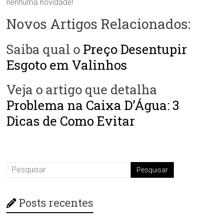
nenhuma novidade!
Novos Artigos Relacionados:
Saiba qual o
Preço Desentupir
Esgoto em Valinhos
Veja o artigo que detalha
Problema na Caixa D’Água: 3
Dicas de Como Evitar
Posts recentes