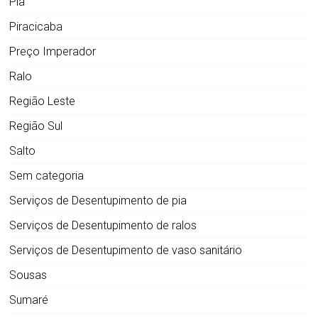
Pia
Piracicaba
Preço Imperador
Ralo
Região Leste
Região Sul
Salto
Sem categoria
Serviços de Desentupimento de pia
Serviços de Desentupimento de ralos
Serviços de Desentupimento de vaso sanitário
Sousas
Sumaré