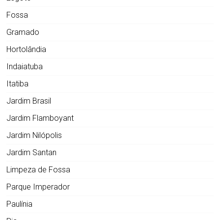
Fossa
Gramado
Hortolândia
Indaiatuba
Itatiba
Jardim Brasil
Jardim Flamboyant
Jardim Nilópolis
Jardim Santan
Limpeza de Fossa
Parque Imperador
Paulínia