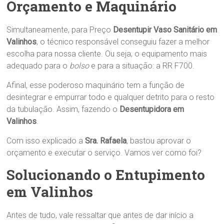
Orçamento e Maquinário
Simultaneamente, para Preço
Desentupir Vaso Sanitário em
Valinhos
, o técnico responsável conseguiu fazer a melhor
escolha para nossa cliente. Ou seja, o equipamento mais
adequado para o
bolso
e para a situação: a RR F700.
Afinal, esse poderoso maquinário tem a função de
desintegrar e empurrar todo e qualquer detrito para o resto
da tubulação. Assim, fazendo o
Desentupidora em
Valinhos
.
Com isso explicado a
Sra.
Rafaela
, bastou aprovar o
orçamento e executar o serviço. Vamos ver como foi?
Solucionando o Entupimento
em Valinhos
Antes de tudo, vale ressaltar que antes de dar início a