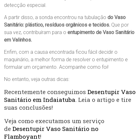
detecção especial.
A partir disso, a sonda encontrou na tubulação
do Vaso
Sanitário
:
plástico, resíduos orgânicos e tecidos.
Que por
sua vez, contribuíram para o
entupimento de Vaso Sanitário
em Valinhos.
Enfim, com a causa encontrada ficou fácil decidir o
maquinário, a melhor forma de resolver o entupimento e
formular um orçamento. Acompanhe como foi!
No entanto, veja outras dicas:
Recentemente conseguimos
Desentupir Vaso
Sanitário em Indaiatuba
. Leia o artigo e tire
suas conclusões!
Veja como executamos um serviço
de
Desentupir Vaso Sanitário no
Flamboyant
!