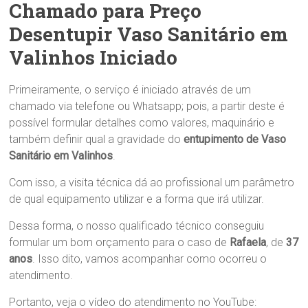
Chamado para Preço
Desentupir Vaso Sanitário em
Valinhos Iniciado
Primeiramente, o serviço é iniciado através de um
chamado via telefone ou Whatsapp; pois, a partir deste é
possível formular detalhes como valores, maquinário e
também definir qual a gravidade do
entupimento de Vaso
Sanitário em Valinhos
.
Com isso, a visita técnica dá ao profissional um parâmetro
de qual equipamento utilizar e a forma que irá utilizar.
Dessa forma, o nosso qualificado técnico conseguiu
formular um bom orçamento para o caso de
Rafaela
, de
37
anos
. Isso dito, vamos acompanhar como ocorreu o
atendimento.
Portanto, veja o vídeo do atendimento no YouTube: