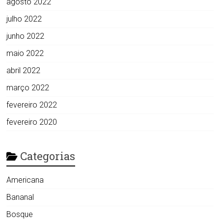
agosto 2022
julho 2022
junho 2022
maio 2022
abril 2022
março 2022
fevereiro 2022
fevereiro 2020
Categorias
Americana
Bananal
Bosque