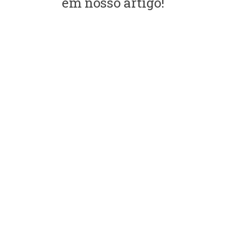
em nosso artigo!