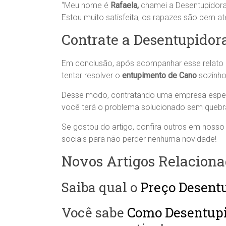
“Meu nome é
Rafaela,
chamei a Desentupidora
Estou muito satisfeita, os rapazes são bem 
Contrate a Desentupidor
Em conclusão, após acompanhar esse relato n
tentar resolver o
entupimento de Cano
sozinho
Desse modo, contratando uma empresa espe
você terá o problema solucionado sem quebr
Se gostou do artigo, confira outros em nosso 
sociais para não perder nenhuma novidade!
Novos Artigos Relaciona
Saiba qual o
Preço Desent
Você sabe
Como Desentupi