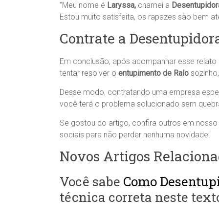
“Meu nome é
Laryssa,
chamei a
Desentupidor
Estou muito satisfeita, os rapazes são bem 
Contrate a Desentupidor
Em conclusão, após acompanhar esse relato n
tentar resolver o
entupimento de Ralo
sozinho
Desse modo, contratando uma empresa espe
você terá o problema solucionado sem quebr
Se gostou do artigo, confira outros em nosso 
sociais para não perder nenhuma novidade!
Novos Artigos Relaciona
Você sabe
Como Desentupi
técnica correta neste text