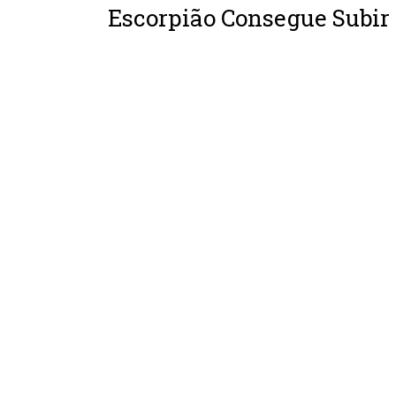
Escorpião Consegue Subir