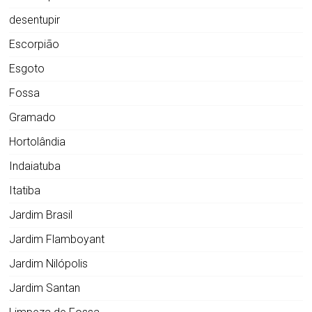
desentupir
Escorpião
Esgoto
Fossa
Gramado
Hortolândia
Indaiatuba
Itatiba
Jardim Brasil
Jardim Flamboyant
Jardim Nilópolis
Jardim Santan