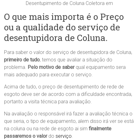
Desentupimento de Coluna Coletora em
O que mais importa é o Preço
ou a qualidade do serviço de
desentupidora de Coluna.
Para saber o valor do serviço de desentupidora de Coluna,
primeiro de tudo
, temos que avaliar a situação do
problema.
Pelo motivo de saber
qual equipamento sera
mais adequado para executar o serviço.
Acima de tudo, o preço de desentupimento de rede de
esgoto deve ser de acordo com a dificuldade encontrada,
portanto a visita técnica para avaliação.
Na avaliação o responsável irá fazer a avaliação técnica o
que seria, o tipo de equipamento, alem disso irá ver se está
na coluna ou na rede de esgoto ai sim
finalmente
passaremos o valor
do
serviço
.