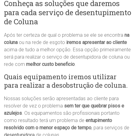
Conheça as soluções que daremos
para cada serviço de desentupimento
de Coluna
Após ter certeza de qual o problema se ele se encontra
na
coluna
ou na rede de esgoto
iremos apresentar ao cliente
acima de tudo a melhor opção. Essa opção primeiramente
será para realizar o serviço de desentupidora de coluna ou
rede com
melhor custo beneficio
.
Quais equipamento iremos utilizar
para realizar a desobstrução de coluna.
Nossas soluções serão apresentadas ao cliente para
resolver de vez o problema
sem ter que quebrar pisos e
azulejos
. Os equipamentos são profissionais portanto
como resultado terá um problema de
entupimento
resolvido com o menor espaço de tempo
, para serviços de
desentupidora
de colunas.