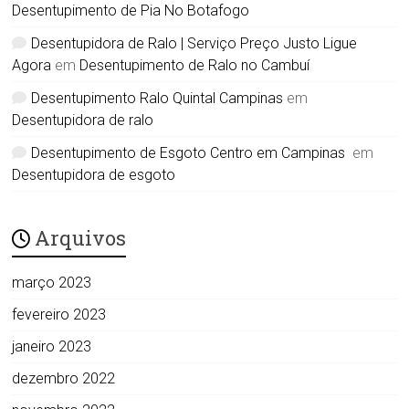
Desentupimento de Pia No Botafogo
Desentupidora de Ralo | Serviço Preço Justo Ligue
Agora
em
Desentupimento de Ralo no Cambuí
Desentupimento Ralo Quintal Campinas
em
Desentupidora de ralo
Desentupimento de Esgoto Centro em Campinas
em
Desentupidora de esgoto
Arquivos
março 2023
fevereiro 2023
janeiro 2023
dezembro 2022