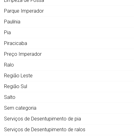
Limpeza de Fossa
Parque Imperador
Paulínia
Pia
Piracicaba
Preço Imperador
Ralo
Região Leste
Região Sul
Salto
Sem categoria
Serviços de Desentupimento de pia
Serviços de Desentupimento de ralos