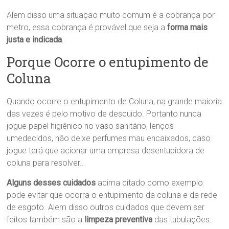
Alem disso uma situação muito comum é a cobrança por
metro, essa cobrança é provável que seja a
forma mais
justa e indicada
.
Porque Ocorre o entupimento de
Coluna
Quando ocorre o entupimento de Coluna, na grande maioria
das vezes é pelo motivo de descuido. Portanto nunca
jogue papel higiênico no vaso sanitário, lenços
umedecidos, não deixe perfumes mau encaixados, caso
jogue terá que acionar uma empresa desentupidora de
coluna para resolver..
Alguns desses cuidados
acima citado como exemplo
pode evitar que ocorra o entupimento da coluna e da rede
de esgoto. Alem disso outros cuidados que devem ser
feitos também são a
limpeza preventiva
das tubulações.