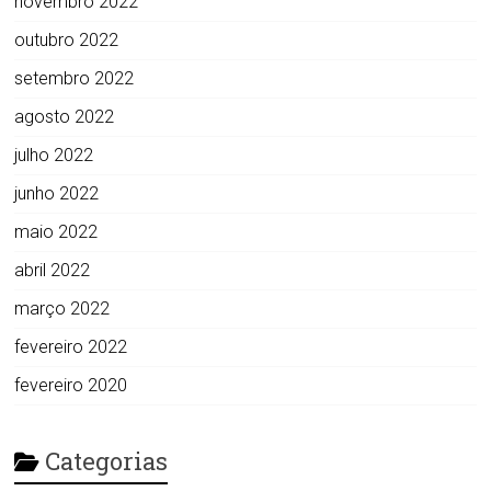
novembro 2022
outubro 2022
setembro 2022
agosto 2022
julho 2022
junho 2022
maio 2022
abril 2022
março 2022
fevereiro 2022
fevereiro 2020
Categorias