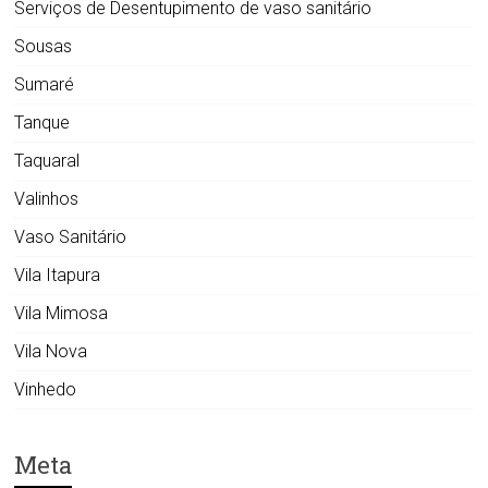
Serviços de Desentupimento de vaso sanitário
Sousas
Sumaré
Tanque
Taquaral
Valinhos
Vaso Sanitário
Vila Itapura
Vila Mimosa
Vila Nova
Vinhedo
Meta