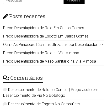
Posts recentes
Preço Desentupidora de Ralo Em Carlos Gomes
Preço Desentupidora de Esgoto Em Carlos Gomes
Quais As Principais Técnicas Utilizadas por Desentupidoras?
Preço Desentupidora de Ralo na Vila Mimosa
Preço Desentupidora de Vaso Sanitário na Vila Mimosa
Comentários
Desentupimento de Ralo no Cambuí | Preço Justo
em
Desentupimento de Pia No Botafogo
Desentupimento de Esgoto No Cambuí
em