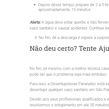
Depois desse tempo, prepare de 2 a 3 lit
aproximadamente, 15 minutos.
Alerta:
A água deve estar quente, e não ferven
vaso sanitário e causar acidentes. Continue 
4. No fim, dê a descarga e espere a surpres
Não deu certo? Tente Aju
No fim, se mesmo com a melhor técnica casei
pode ser que o problema seja mais embaixo.
Para isso, a Desentupidoras Paranatec está se
desentupir qualquer vaso sanitário em São Pa
Devido aos seus profissionais qualificados e
resolvemos o entupimento em até 30 minutos