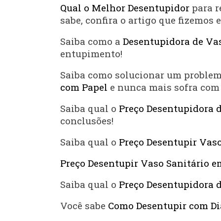
Qual o Melhor Desentupidor
para r
sabe, confira o artigo que fizemos 
Saiba como a
Desentupidora de Vas
entupimento!
Saiba como solucionar um proble
com Papel
e nunca mais sofra com 
Saiba qual o
Preço Desentupidora 
conclusões!
Saiba qual o
Preço Desentupir Vaso
Preço Desentupir Vaso Sanitário e
Saiba qual o
Preço Desentupidora d
Você sabe
Como Desentupir com Di