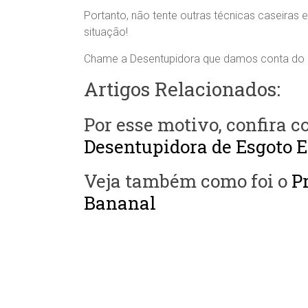
Portanto, não tente outras técnicas caseiras e
situação!
Chame a Desentupidora que damos conta do r
Artigos Relacionados:
Por esse motivo, confira 
Desentupidora de Esgoto 
Veja também como foi o
P
Bananal