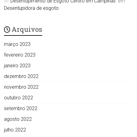
Desentupimento de Esgoto Centro em Campinas
em
Desentupidora de esgoto
Arquivos
março 2023
fevereiro 2023
janeiro 2023
dezembro 2022
novembro 2022
outubro 2022
setembro 2022
agosto 2022
julho 2022