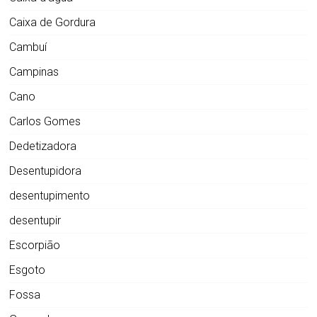
Caixa de Gordura
Cambuí
Campinas
Cano
Carlos Gomes
Dedetizadora
Desentupidora
desentupimento
desentupir
Escorpião
Esgoto
Fossa