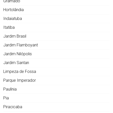
Gramado
Hortolândia
Indaiatuba
Itatiba
Jardim Brasil
Jardim Flamboyant
Jardim Nilópolis
Jardim Santan
Limpeza de Fossa
Parque Imperador
Paulínia
Pia
Piracicaba