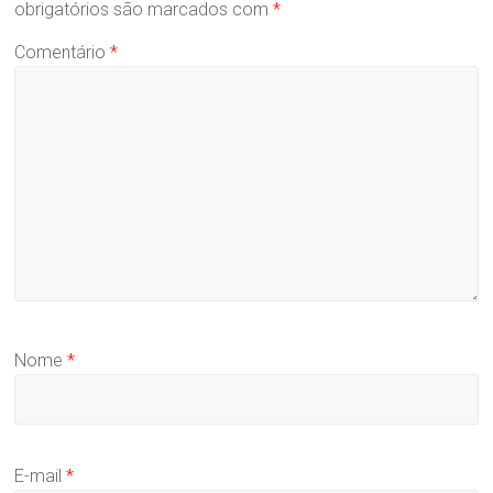
obrigatórios são marcados com
*
Comentário
*
Nome
*
E-mail
*