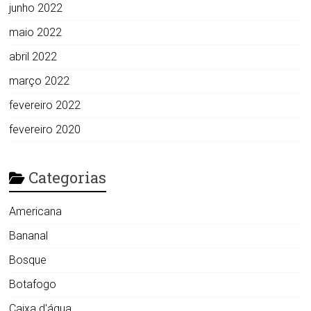
junho 2022
maio 2022
abril 2022
março 2022
fevereiro 2022
fevereiro 2020
Categorias
Americana
Bananal
Bosque
Botafogo
Caixa d'água