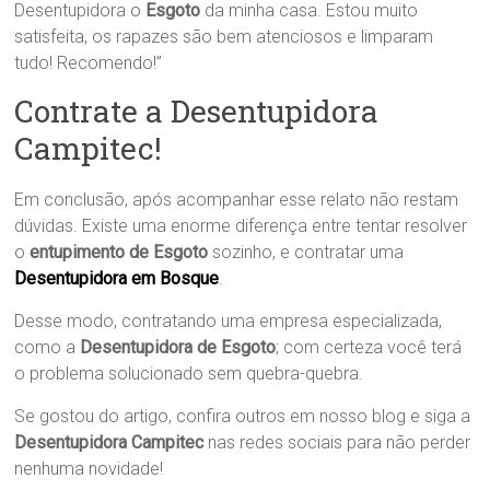
Desentupidora o
Esgoto
da minha casa. Estou muito
satisfeita, os rapazes são bem atenciosos e limparam
tudo! Recomendo!”
Contrate a Desentupidora
Campitec!
Em conclusão, após acompanhar esse relato não restam
dúvidas. Existe uma enorme diferença entre tentar resolver
o
entupimento de Esgoto
sozinho, e contratar uma
Desentupidora em Bosque
.
Desse modo, contratando uma empresa especializada,
como a
Desentupidora de Esgoto
; com certeza você terá
o problema solucionado sem quebra-quebra.
Se gostou do artigo, confira outros em nosso blog e siga a
Desentupidora Campitec
nas redes sociais para não perder
nenhuma novidade!