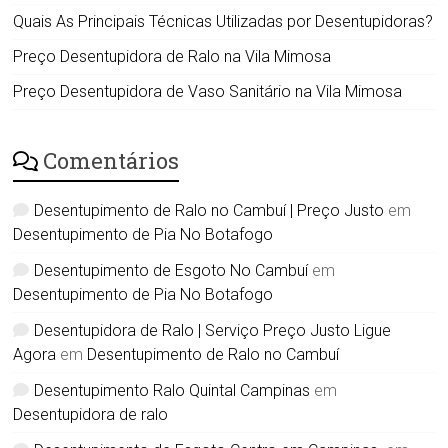
Quais As Principais Técnicas Utilizadas por Desentupidoras?
Preço Desentupidora de Ralo na Vila Mimosa
Preço Desentupidora de Vaso Sanitário na Vila Mimosa
Comentários
Desentupimento de Ralo no Cambuí | Preço Justo
em
Desentupimento de Pia No Botafogo
Desentupimento de Esgoto No Cambuí
em
Desentupimento de Pia No Botafogo
Desentupidora de Ralo | Serviço Preço Justo Ligue
Agora
em
Desentupimento de Ralo no Cambuí
Desentupimento Ralo Quintal Campinas
em
Desentupidora de ralo