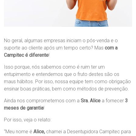
No geral, algumas empresas iniciam o pós-venda e o
suporte ao cliente após um tempo certo? Mas
com a
Campitec é diferente
!
Isso porque, nós sabemos como é ruim ter um
entupimento e entendemos que o fruto destes são os
maus hábitos. Por isso, nossa equipe tem como obrigação
ensinar boas práticas, bem como métodos de prevenção.
Ainda nos comprometemos com a
Sra. Alice
a fornecer
3
meses de garantia
!
Por isso, veja o relato:
“Meu nome é
Alice,
chamei a Desentupidora Campitec para