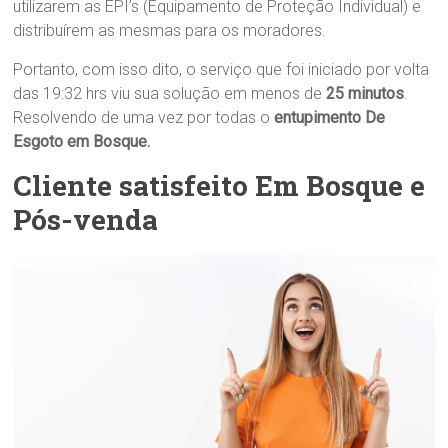
utilizarem as EPI’s (Equipamento de Proteção Individual) e
distribuírem as mesmas para os moradores.
Portanto, com isso dito, o serviço que foi iniciado por volta
das 19:32 hrs viu sua solução em menos de
25 minutos
.
Resolvendo de uma vez por todas o
entupimento De
Esgoto em Bosque.
Cliente satisfeito Em Bosque e
Pós-venda