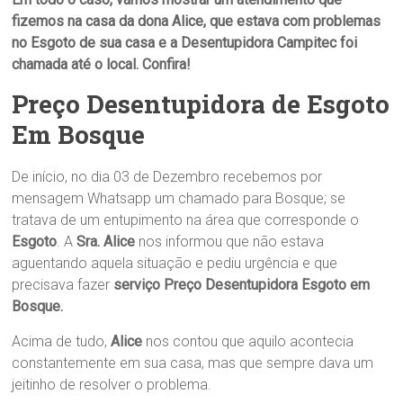
fizemos na casa da dona
Alice
, que estava com problemas
no
Esgoto
de sua casa
e a
Desentupidora Campitec
foi
chamada até o local. Confira!
Preço Desentupidora de Esgoto
Em Bosque
De início, no dia 03 de Dezembro recebemos por
mensagem Whatsapp um chamado para Bosque; se
tratava de um entupimento na área que corresponde o
Esgoto
. A
Sra. Alice
nos informou que não estava
aguentando aquela situação e pediu urgência e que
precisava fazer
serviço Preço Desentupidora Esgoto em
Bosque.
Acima de tudo,
Alice
nos contou que aquilo acontecia
constantemente em sua casa, mas que sempre dava um
jeitinho de resolver o problema.