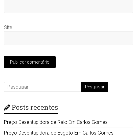
Site
Posts recentes
Preço Desentupidora de Ralo Em Carlos Gomes
Preço Desentupidora de Esgoto Em Carlos Gomes