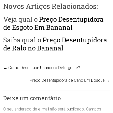
Novos Artigos Relacionados:
Veja qual o
Preço Desentupidora
de Esgoto Em Bananal
Saiba qual o
Preço Desentupidora
de Ralo no Bananal
←
Como Desentupir Usando o Detergente?
Preço Desentupidora de Cano Em Bosque
→
Deixe um comentário
O seu endereço de e-mail não será publicado.
Campos