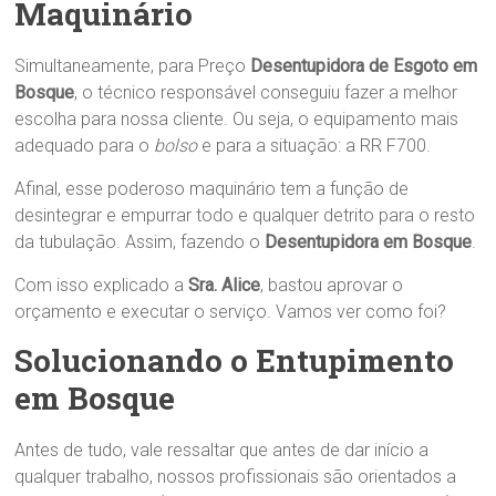
Maquinário
Simultaneamente, para Preço
Desentupidora de Esgoto em
Bosque
, o técnico responsável conseguiu fazer a melhor
escolha para nossa cliente. Ou seja, o equipamento mais
adequado para o
bolso
e para a situação: a RR F700.
Afinal, esse poderoso maquinário tem a função de
desintegrar e empurrar todo e qualquer detrito para o resto
da tubulação. Assim, fazendo o
Desentupidora em Bosque
.
Com isso explicado a
Sra.
Alice
, bastou aprovar o
orçamento e executar o serviço. Vamos ver como foi?
Solucionando o Entupimento
em Bosque
Antes de tudo, vale ressaltar que antes de dar início a
qualquer trabalho, nossos profissionais são orientados a