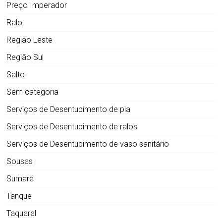
Preço Imperador
Ralo
Região Leste
Região Sul
Salto
Sem categoria
Serviços de Desentupimento de pia
Serviços de Desentupimento de ralos
Serviços de Desentupimento de vaso sanitário
Sousas
Sumaré
Tanque
Taquaral